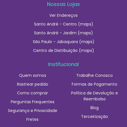
Nossas Lojas
Ver Endereços
Santo André - Centro (maps)
Santo André - Jardim (maps)
São Paulo - Jabaquara (maps)
Centro de Distribuição (maps)
Institucional
Quem somos
Trabalhe Conosco
Rastrear pedido
Formas de Pagamento
Como comprar
Política de Devolução e
Reembolso
Perguntas Frequentes
Blog
Segurança e Privacidade
Terceirização
Fretes