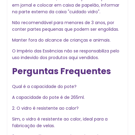
em jornal e colocar em caixa de papelão, informar
na parte externa da caixa "cuidado vidro".
Não recomendável para menores de 3 anos, por
conter partes pequenas que podem ser engolidas.
Manter fora do alcance de crianças e animais.
O Império das Essências não se responsabiliza pelo
uso indevido dos produtos aqui vendidos.
Perguntas Frequentes
Qual é a capacidade do pote?
A capacidade do pote é de 265ml.
2. O vidro é resistente ao calor?
Sim, o vidro é resistente ao calor, ideal para a
fabricação de velas.