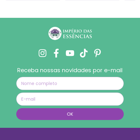
Receba nossas novidades por e-mail