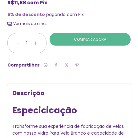
R$11,88
com
Pix
5% de desconto
pagando com Pix
Ver mais detalhes
Compartilhar
Descrição
Especicicação
Transforme sua experiência de fabricação de velas
com nosso Vidro Para Vela Branco e capacidade de