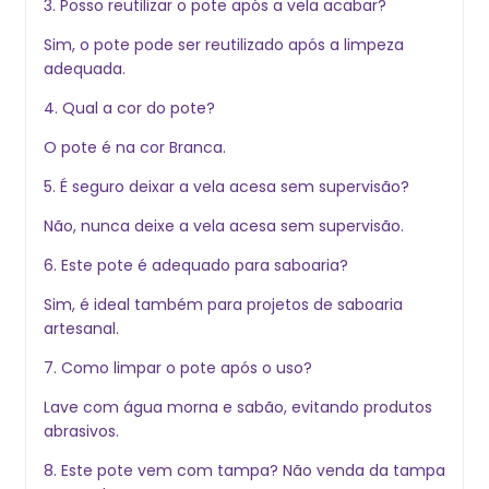
3. Posso reutilizar o pote após a vela acabar?
Sim, o pote pode ser reutilizado após a limpeza
adequada.
4. Qual a cor do pote?
O pote é na cor Branca.
5. É seguro deixar a vela acesa sem supervisão?
Não, nunca deixe a vela acesa sem supervisão.
6. Este pote é adequado para saboaria?
Sim, é ideal também para projetos de saboaria
artesanal.
7. Como limpar o pote após o uso?
Lave com água morna e sabão, evitando produtos
abrasivos.
8. Este pote vem com tampa? Não venda da tampa