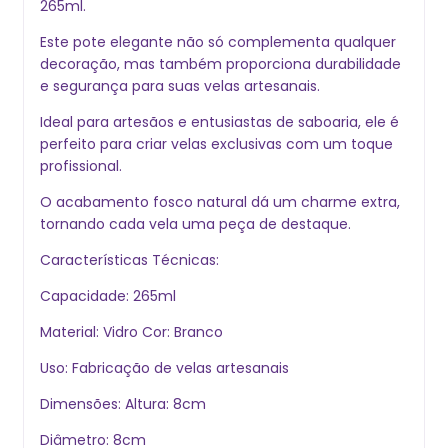
265ml.
Este pote elegante não só complementa qualquer
decoração, mas também proporciona durabilidade
e segurança para suas velas artesanais.
Ideal para artesãos e entusiastas de saboaria, ele é
perfeito para criar velas exclusivas com um toque
profissional.
O acabamento fosco natural dá um charme extra,
tornando cada vela uma peça de destaque.
Características Técnicas:
Capacidade: 265ml
Material: Vidro Cor: Branco
Uso: Fabricação de velas artesanais
Dimensões: Altura: 8cm
Diâmetro: 8cm