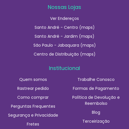
Nossas Lojas
Ver Endereços
Santo André - Centro (maps)
Santo André - Jardim (maps)
São Paulo - Jabaquara (maps)
Centro de Distribuição (maps)
Institucional
Quem somos
Trabalhe Conosco
Rastrear pedido
Formas de Pagamento
Como comprar
Política de Devolução e
Reembolso
Perguntas Frequentes
Blog
Segurança e Privacidade
Terceirização
Fretes