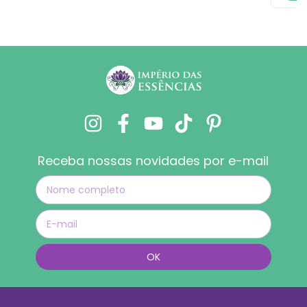
Receba nossas novidades por e-mail