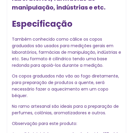
manipulação, indústrias e etc.
Especificação
Também conhecido como cálice os copos
graduados são usados para medições gerais em
laboratórios, farmácias de manipulação, indústrias e
etc. Seu formato é cilíndrico tendo uma base
redonda para apoiá-los durante a medição.
Os copos graduados não vão ao fogo diretamente,
para preparação de produtos a quente, ser
necessário fazer o aquecimento em um copo
béquer.
No ramo artesanal são ideais para a preparação de
perfumes, colônias, aromatizadores e outros.
Observação para este produto: