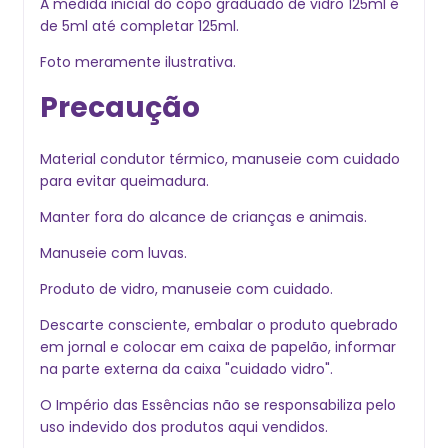
A medida inicial do copo graduado de vidro 125ml é
de 5ml até completar 125ml.
Foto meramente ilustrativa.
Precaução
Material condutor térmico, manuseie com cuidado
para evitar queimadura.
Manter fora do alcance de crianças e animais.
Manuseie com luvas.
Produto de vidro, manuseie com cuidado.
Descarte consciente, embalar o produto quebrado
em jornal e colocar em caixa de papelão, informar
na parte externa da caixa "cuidado vidro".
O Império das Essências não se responsabiliza pelo
uso indevido dos produtos aqui vendidos.