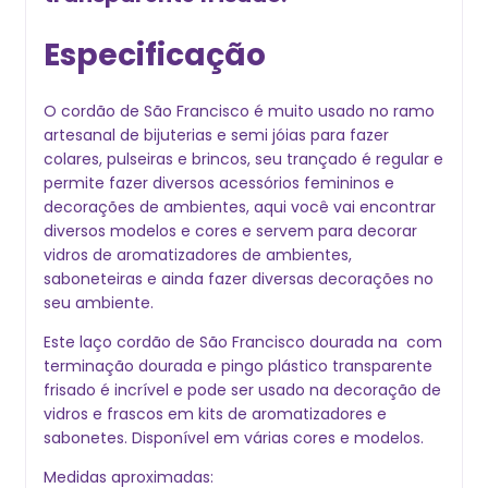
Especificação
O cordão de São Francisco é muito usado no ramo
artesanal de bijuterias e semi jóias para fazer
colares, pulseiras e brincos, seu trançado é regular e
permite fazer diversos acessórios femininos e
decorações de ambientes, aqui você vai encontrar
diversos modelos e cores e servem para decorar
vidros de aromatizadores de ambientes,
saboneteiras e ainda fazer diversas decorações no
seu ambiente.
Este laço cordão de São Francisco dourada na com
terminação dourada e pingo plástico transparente
frisado é incrível e pode ser usado na decoração de
vidros e frascos em kits de aromatizadores e
sabonetes. Disponível em várias cores e modelos.
Medidas aproximadas: