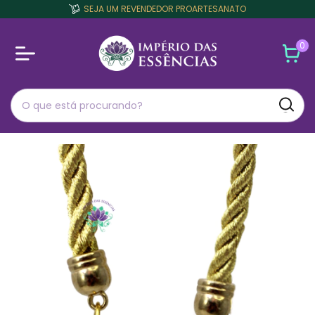
SEJA UM REVENDEDOR PROARTESANATO
0