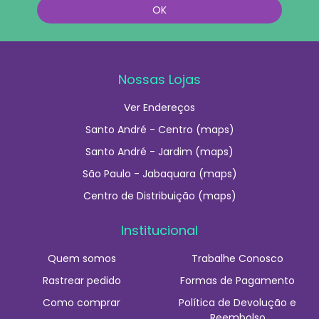
Nossas Lojas
Ver Endereços
Santo André - Centro (maps)
Santo André - Jardim (maps)
São Paulo - Jabaquara (maps)
Centro de Distribuição (maps)
Institucional
Quem somos
Trabalhe Conosco
Rastrear pedido
Formas de Pagamento
Como comprar
Política de Devolução e
Reembolso