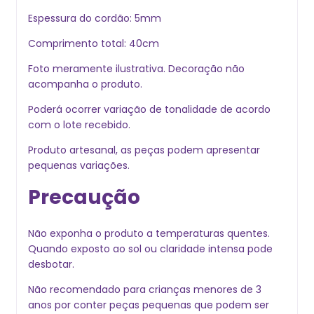
Espessura do cordão: 5mm
Comprimento total: 40cm
Foto meramente ilustrativa. Decoração não
acompanha o produto.
Poderá ocorrer variação de tonalidade de acordo
com o lote recebido.
Produto artesanal, as peças podem apresentar
pequenas variações.
Precaução
Não exponha o produto a temperaturas quentes.
Quando exposto ao sol ou claridade intensa pode
desbotar.
Não recomendado para crianças menores de 3
anos por conter peças pequenas que podem ser