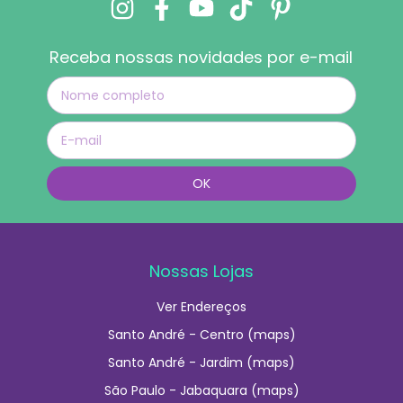
Receba nossas novidades por e-mail
Nossas Lojas
Ver Endereços
Santo André - Centro (maps)
Santo André - Jardim (maps)
São Paulo - Jabaquara (maps)