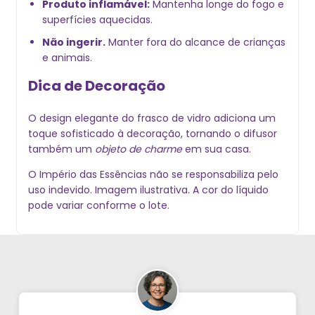
Produto inflamável:
Mantenha longe do fogo e
superfícies aquecidas.
Não ingerir.
Manter fora do alcance de crianças
e animais.
Dica de Decoração
O design elegante do frasco de vidro adiciona um
toque sofisticado à decoração, tornando o difusor
também um
objeto de charme
em sua casa.
O Império das Essências não se responsabiliza pelo
uso indevido. Imagem ilustrativa. A cor do líquido
pode variar conforme o lote.