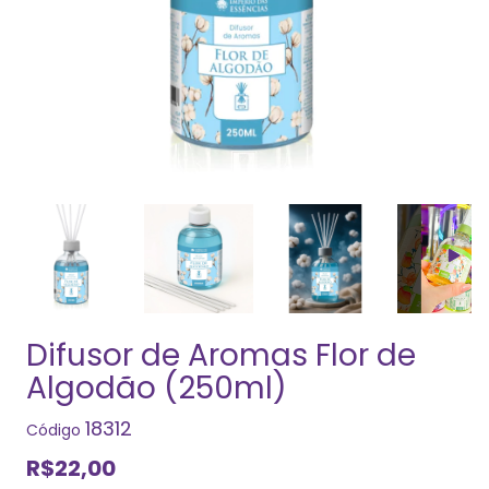
Difusor de Aromas Flor de
Algodão (250ml)
18312
Código
R$22,00