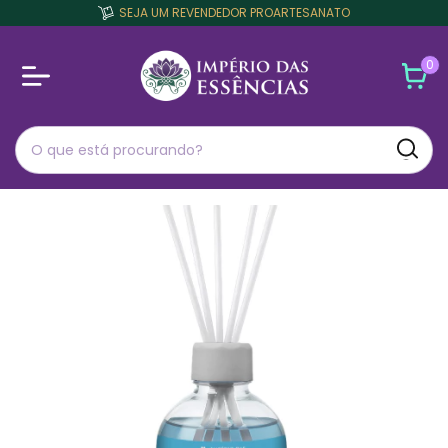
SEJA UM REVENDEDOR PROARTESANATO
0