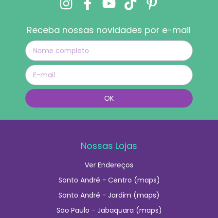
Receba nossas novidades por e-mail
Nossas Lojas
Ver Endereços
Santo André - Centro (maps)
Santo André - Jardim (maps)
São Paulo - Jabaquara (maps)