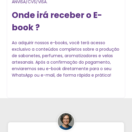
ANVISA/CVS/VISA.
Onde irá receber o E-
book ?
Ao adquirir nossos e-books, você terá acesso
exclusivo a conteúdos completos sobre a produção
de sabonetes, perfumes, aromatizadores e velas
artesanais. Após a confirmação do pagamento,
enviaremos seu e-book diretamente para o seu
WhatsApp ou e-mail, de forma rápida e prática!