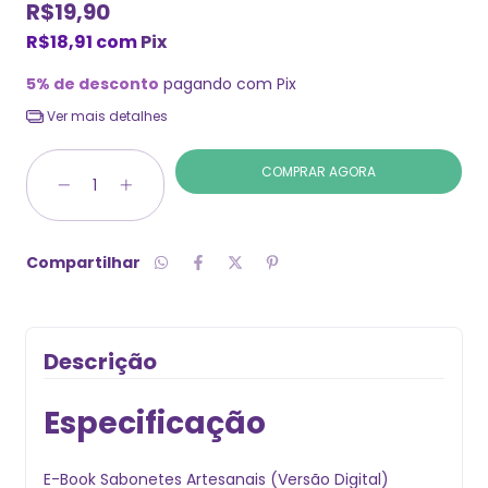
R$19,90
R$18,91
com
Pix
5% de desconto
pagando com Pix
Ver mais detalhes
Compartilhar
Descrição
Especificação
E-Book Sabonetes Artesanais (Versão Digital)