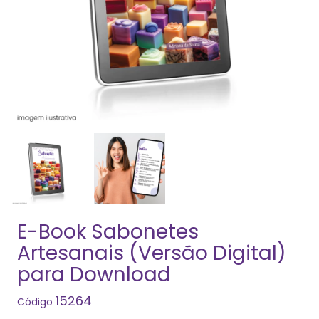
E-Book Sabonetes
Artesanais (Versão Digital)
para Download
15264
Código