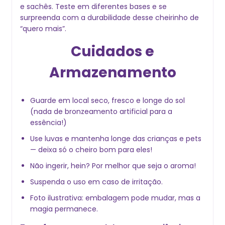
e sachês. Teste em diferentes bases e se
surpreenda com a durabilidade desse cheirinho de
“quero mais”.
Cuidados e
Armazenamento
Guarde em local seco, fresco e longe do sol
(nada de bronzeamento artificial para a
essência!)
Use luvas e mantenha longe das crianças e pets
— deixa só o cheiro bom para eles!
Não ingerir, hein? Por melhor que seja o aroma!
Suspenda o uso em caso de irritação.
Foto ilustrativa: embalagem pode mudar, mas a
magia permanece.