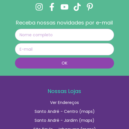
Receba nossas novidades por e-mail
Nossas Lojas
Ver Endereços
Santo André - Centro (maps)
Santo André - Jardim (maps)