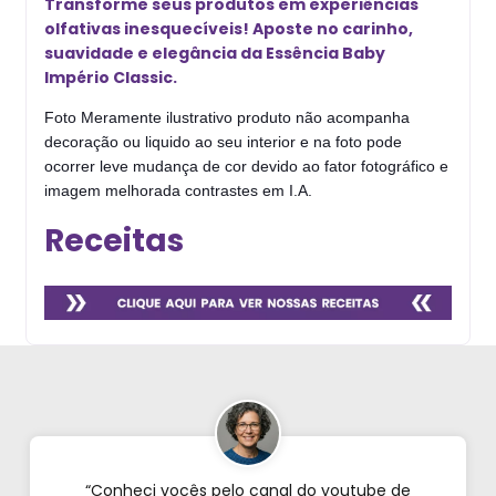
Transforme seus produtos em experiências
olfativas inesquecíveis! Aposte no carinho,
suavidade e elegância da Essência Baby
Império Classic.
Foto Meramente ilustrativo produto não acompanha
decoração ou liquido ao seu interior e na foto pode
ocorrer leve mudança de cor devido ao fator fotográfico e
imagem melhorada contrastes em I.A.
Receitas
“Conheci vocês pelo canal do youtube de