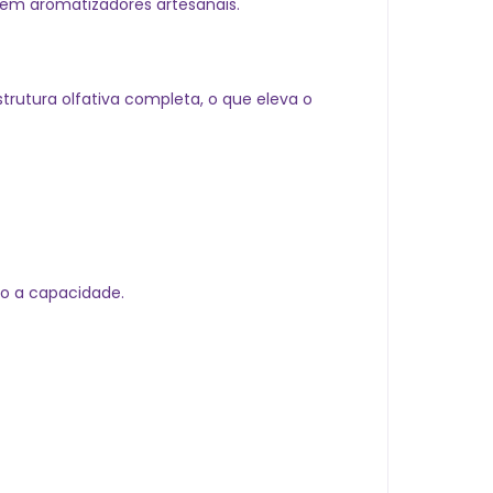
em aromatizadores artesanais.
trutura olfativa completa, o que eleva o
o a capacidade.