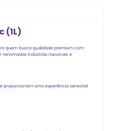
 (1L)
para quem busca qualidade premium com
r renomadas indústrias nacionais e
ue proporcionam uma experiência sensorial