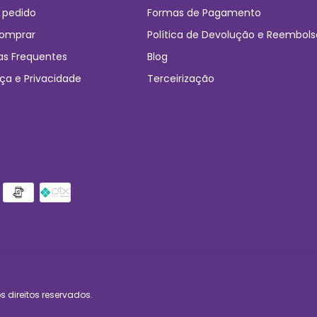
 pedido
Formas de Pagamento
omprar
Política de Devolução e Reembols
as Frequentes
Blog
ça e Privacidade
Terceirização
 direitos reservados.