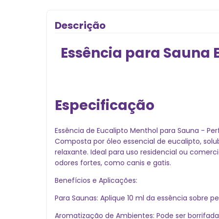
Descrição
Essência para Sauna E
Especificação
Essência de Eucalipto Menthol para Sauna - Pe
Composta por óleo essencial de eucalipto, solu
relaxante. Ideal para uso residencial ou come
odores fortes, como canis e gatis.
Benefícios e Aplicações:
Para Saunas: Aplique 10 ml da essência sobre pe
Aromatização de Ambientes: Pode ser borrifada