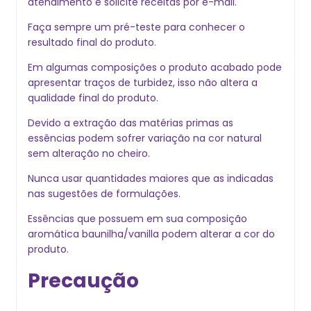
atendimento e solicite receitas por e-mail.
Faça sempre um pré-teste para conhecer o
resultado final do produto.
Em algumas composições o produto acabado pode
apresentar traços de turbidez, isso não altera a
qualidade final do produto.
Devido a extração das matérias primas as
essências podem sofrer variação na cor natural
sem alteração no cheiro.
Nunca usar quantidades maiores que as indicadas
nas sugestões de formulações.
Essências que possuem em sua composição
aromática baunilha/vanilla podem alterar a cor do
produto.
Precaução