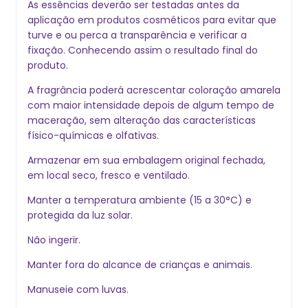
As essências deverão ser testadas antes da
aplicação em produtos cosméticos para evitar que
turve e ou perca a transparência e verificar a
fixação. Conhecendo assim o resultado final do
produto.
A fragrância poderá acrescentar coloração amarela
com maior intensidade depois de algum tempo de
maceração, sem alteração das características
físico-químicas e olfativas.
Armazenar em sua embalagem original fechada,
em local seco, fresco e ventilado.
Manter a temperatura ambiente (15 a 30°C) e
protegida da luz solar.
Não ingerir.
Manter fora do alcance de crianças e animais.
Manuseie com luvas.