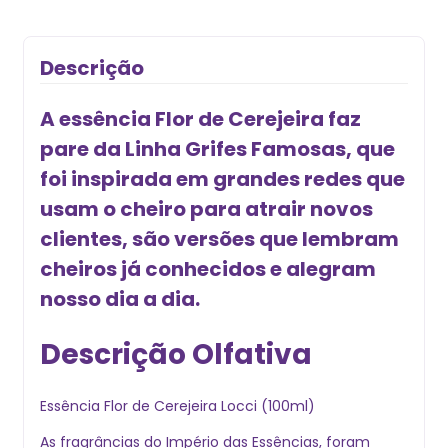
Descrição
A essência Flor de Cerejeira faz
pare da Linha Grifes Famosas, que
foi inspirada em grandes redes que
usam o cheiro para atrair novos
clientes, são versões que lembram
cheiros já conhecidos e alegram
nosso dia a dia.
Descrição Olfativa
Essência Flor de Cerejeira Locci (100ml)
As fragrâncias do Império das Essências, foram