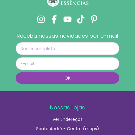
Receba nossas novidades por e-mail
Nossas Lojas
Ver Endereços
Santo André - Centro (maps)