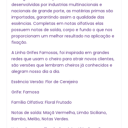
desenvolvidas por industrias multinacionais e
nacionais de grande porte, as matérias primas são
importadas, garantindo assim a qualidade das
essências. Completas em notas olfativas elas
possuem notas de saída, corpo e fundo o que nos
proporcionam um melhor resultado na aplicação e
fixação.
A Linha Grifes Famosas, foi inspirada em grandes
redes que usam o cheiro para atrair novos clientes,
são versões que lembram cheiros já conhecidos e
alegram nosso dia a dia.
Essência Versão: Flor de Cerejeira
Grife: Famosa
Família Olfativa: Floral Frutado
Notas de saída: Maçã Vermelha, Limão Siciliano,
Bambo, Melão, Notas Verdes.