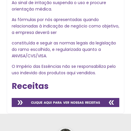
Ao sinal de irritação suspenda o uso e procure
orientação médica.
As fórmulas por nós apresentadas quando
relacionadas à indicação de negócio como objetivo,
a empresa deverá ser
constituída e seguir as normas legais da legislação
do ramo escolhido, e regularizada quanto a
ANVISA/CVS/VISA.
O Império das Essências não se responsabiliza pelo
uso indevido dos produtos aqui vendidos.
Receitas