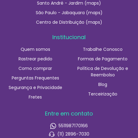
Santo André - Jardim (maps)
São Paulo - Jabaquara (maps)
Centro de Distribuição (maps)
Institucional
Quem somos
Trabalhe Conosco
Rastrear pedido
Formas de Pagamento
Como comprar
Política de Devolução e
Reembolso
Perguntas Frequentes
Blog
Segurança e Privacidade
Terceirização
Fretes
Entre em contato
5511987170166
(11) 2896-7030