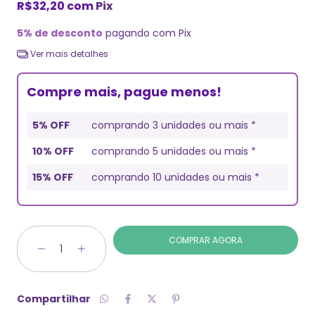
R$32,20
com
Pix
5% de desconto
pagando com Pix
Ver mais detalhes
Compre mais, pague menos!
5% OFF
comprando 3 unidades ou mais *
10% OFF
comprando 5 unidades ou mais *
15% OFF
comprando 10 unidades ou mais *
Compartilhar