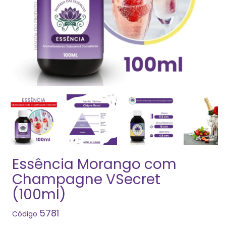
Essência Morango com
Champagne VSecret
(100ml)
5781
Código