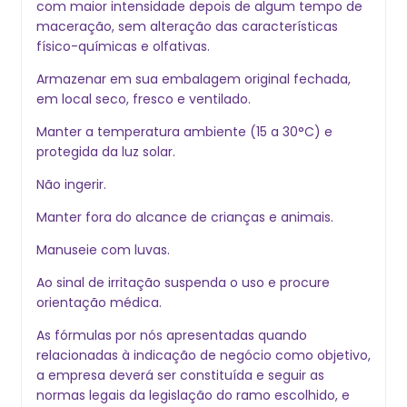
com maior intensidade depois de algum tempo de
maceração, sem alteração das características
físico-químicas e olfativas.
Armazenar em sua embalagem original fechada,
em local seco, fresco e ventilado.
Manter a temperatura ambiente (15 a 30°C) e
protegida da luz solar.
Não ingerir.
Manter fora do alcance de crianças e animais.
Manuseie com luvas.
Ao sinal de irritação suspenda o uso e procure
orientação médica.
As fórmulas por nós apresentadas quando
relacionadas à indicação de negócio como objetivo,
a empresa deverá ser constituída e seguir as
normas legais da legislação do ramo escolhido, e