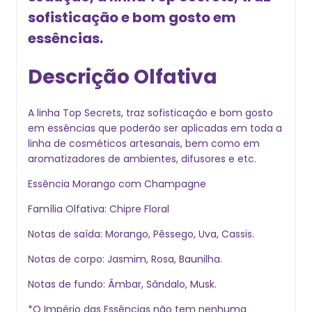
sofisticação e bom gosto em
essências.
Descrição Olfativa
A linha Top Secrets, traz sofisticação e bom gosto
em essências que poderão ser aplicadas em toda a
linha de cosméticos artesanais, bem como em
aromatizadores de ambientes, difusores e etc.
Essência Morango com Champagne
Família Olfativa: Chipre Floral
Notas de saída: Morango, Pêssego, Uva, Cassis.
Notas de corpo: Jasmim, Rosa, Baunilha.
Notas de fundo: Âmbar, Sândalo, Musk.
*O Império das Essências não tem nenhuma