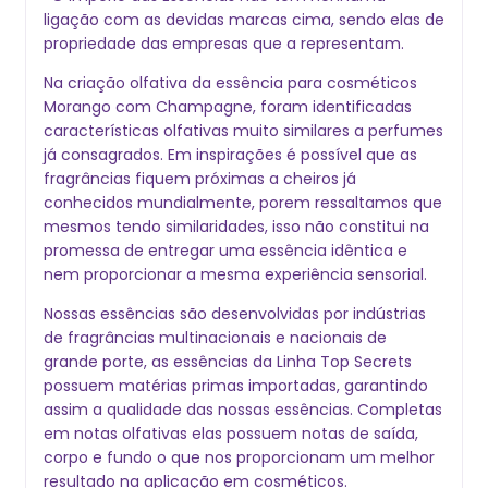
ligação com as devidas marcas cima, sendo elas de
propriedade das empresas que a representam.
Na criação olfativa da essência para cosméticos
Morango com Champagne, foram identificadas
características olfativas muito similares a perfumes
já consagrados. Em inspirações é possível que as
fragrâncias fiquem próximas a cheiros j
conhecidos mundialmente, porem ressaltamos que
mesmos tendo similaridades, isso não constitui na
promessa de entregar uma essência idêntica e
nem proporcionar a mesma experiência sensorial.
Nossas essências são desenvolvidas por indústrias
de fragrâncias multinacionais e nacionais de
grande porte, as essências da Linha Top Secrets
possuem matérias primas importadas, garantindo
assim a qualidade das nossas essências. Completas
em notas olfativas elas possuem notas de saída,
corpo e fundo o que nos proporcionam um melhor
resultado na aplicação em cosméticos.