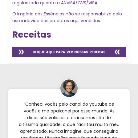
regularizada quanto a ANVISA/CVS/VISA.
O Império das Essências não se responsabiliza pelo
uso indevido dos produtos aqui vendidos.
Receitas
“Conheci vocês pelo canal do youtube de
vocês e me apaixonei por esse mundo. As
dicas são valiosas e os insumos são de
altíssima qualidade, o que facilitou muito meu
aprendizado. Nunca imaginei que conseguiria