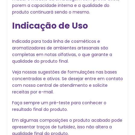
porem a capacidade interna e a qualidade do
produto continuará sendo o mesmo.
Indicação de Uso
Indicada para toda linha de cosméticos e
aromatizadores de ambientes artesanais são
completas em notas olfativas, o que garante a
qualidade do produto final.
Veja nossas sugestões de formulações nas bases
concentradas e ativos. Se desejar entre em contato
com nossa central de atendimento e solicite
receitas por e-mail.
Faça sempre um pré-teste para conhecer o
resultado final do produto.
Em algumas composições o produto acabado pode
apresentar traços de turbidez, isso não altera a
qualidade final do produto.