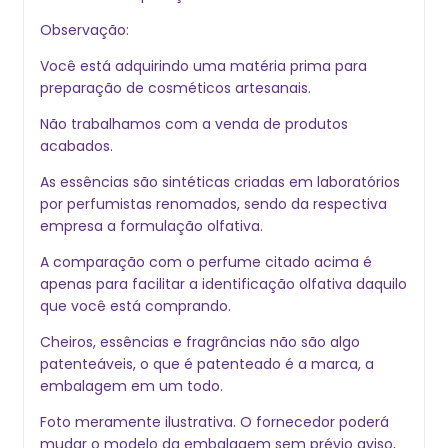
Observação:
Você está adquirindo uma matéria prima para
preparação de cosméticos artesanais.
Não trabalhamos com a venda de produtos
acabados.
As essências são sintéticas criadas em laboratórios
por perfumistas renomados, sendo da respectiva
empresa a formulação olfativa.
A comparação com o perfume citado acima é
apenas para facilitar a identificação olfativa daquilo
que você está comprando.
Cheiros, essências e fragrâncias não são algo
patenteáveis, o que é patenteado é a marca, a
embalagem em um todo.
Foto meramente ilustrativa. O fornecedor poder
mudar o modelo da embalagem sem prévio aviso,