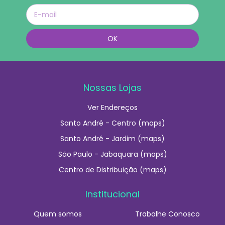
Nossas Lojas
Ver Endereços
Santo André - Centro (maps)
Santo André - Jardim (maps)
São Paulo - Jabaquara (maps)
Centro de Distribuição (maps)
Institucional
Quem somos
Trabalhe Conosco