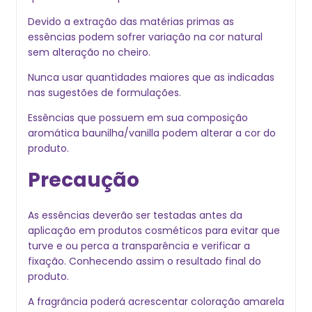
Devido a extração das matérias primas as
essências podem sofrer variação na cor natural
sem alteração no cheiro.
Nunca usar quantidades maiores que as indicadas
nas sugestões de formulações.
Essências que possuem em sua composição
aromática baunilha/vanilla podem alterar a cor do
produto.
Precaução
As essências deverão ser testadas antes da
aplicação em produtos cosméticos para evitar que
turve e ou perca a transparência e verificar a
fixação. Conhecendo assim o resultado final do
produto.
A fragrância poderá acrescentar coloração amarela