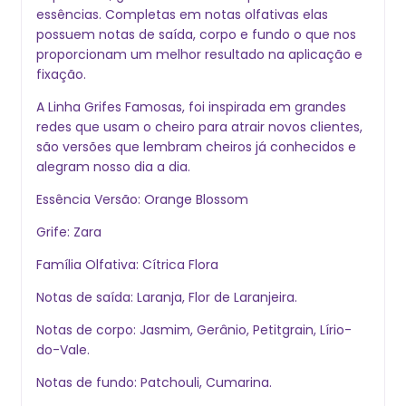
essências. Completas em notas olfativas elas
possuem notas de saída, corpo e fundo o que nos
proporcionam um melhor resultado na aplicação e
fixação.
A Linha Grifes Famosas, foi inspirada em grandes
redes que usam o cheiro para atrair novos clientes,
são versões que lembram cheiros já conhecidos e
alegram nosso dia a dia.
Essência Versão: Orange Blossom
Grife: Zara
Família Olfativa: Cítrica Flora
Notas de saída: Laranja, Flor de Laranjeira.
Notas de corpo: Jasmim, Gerânio, Petitgrain, Lírio-
do-Vale.
Notas de fundo: Patchouli, Cumarina.