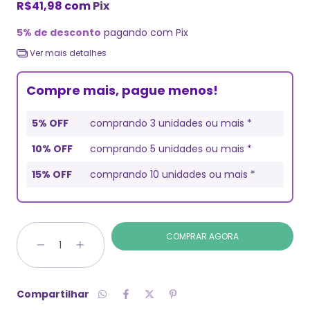
R$41,98
com
Pix
5% de desconto
pagando com Pix
Ver mais detalhes
Compre mais, pague menos!
5% OFF
comprando 3 unidades ou mais *
10% OFF
comprando 5 unidades ou mais *
15% OFF
comprando 10 unidades ou mais *
Compartilhar