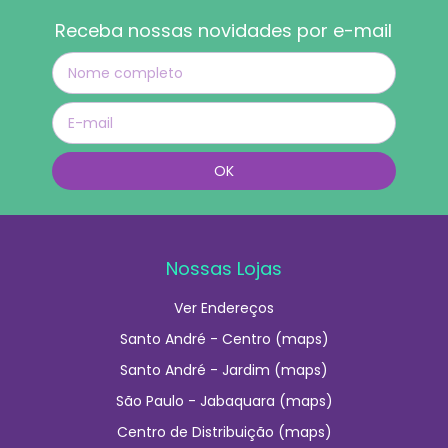
Receba nossas novidades por e-mail
Nossas Lojas
Ver Endereços
Santo André - Centro (maps)
Santo André - Jardim (maps)
São Paulo - Jabaquara (maps)
Centro de Distribuição (maps)