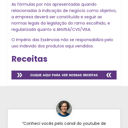
As fórmulas por nós apresentadas quando
relacionadas à indicação de negócio como objetivo,
a empresa deverá ser constituída e seguir as
normas legais da legislação do ramo escolhido, e
regularizada quanto a ANVISA/CVS/VISA.
O Império das Essências não se responsabiliza pelo
uso indevido dos produtos aqui vendidos.
Receitas
“Conheci vocês pelo canal do youtube de