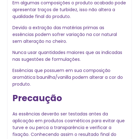
Em algumas composições o produto acabado pode
apresentar traços de turbidez, isso não altera a
qualidade final do produto.
Devido a extração das matérias primas as
essências podem sofrer variação na cor natural
sem alteração no cheiro.
Nunca usar quantidades maiores que as indicadas
nas sugestões de formulações.
Essências que possuem em sua composição
aromática baunilha/vanilla podem alterar a cor do
produto.
Precaução
As essências deverão ser testadas antes da
aplicação em produtos cosméticos para evitar que
turve e ou perca a transparência e verificar a
fixação. Conhecendo assim o resultado final do