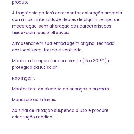
produto.
A fragrância poderá acrescentar coloração amarela
com maior intensidade depois de algum tempo de
maceração, sem alteração das características
físico-químicas e olfativas.
Armazenar em sua embalagem original fechada,
em local seco, fresco e ventilado.
Manter a temperatura ambiente (15 a 30 °C) e
protegida da luz solar.
Não ingerir.
Manter fora do alcance de crianças e animais.
Manuseie com luvas.
Ao sinal de irritação suspenda o uso e procure
orientação médica.