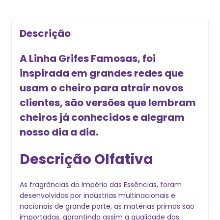
Descrição
A Linha Grifes Famosas, foi
inspirada em grandes redes que
usam o cheiro para atrair novos
clientes, são versões que lembram
cheiros já conhecidos e alegram
nosso dia a dia.
Descrição Olfativa
As fragrâncias do Império das Essências, foram
desenvolvidas por industrias multinacionais e
nacionais de grande porte, as matérias primas são
importadas, garantindo assim a qualidade das