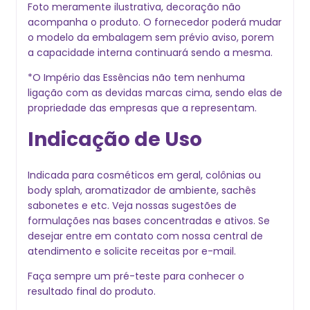
Foto meramente ilustrativa, decoração não
acompanha o produto. O fornecedor poderá mudar
o modelo da embalagem sem prévio aviso, porem
a capacidade interna continuará sendo a mesma.
*O Império das Essências não tem nenhuma
ligação com as devidas marcas cima, sendo elas de
propriedade das empresas que a representam.
Indicação de Uso
Indicada para cosméticos em geral, colônias ou
body splah, aromatizador de ambiente, sachês
sabonetes e etc. Veja nossas sugestões de
formulações nas bases concentradas e ativos. Se
desejar entre em contato com nossa central de
atendimento e solicite receitas por e-mail.
Faça sempre um pré-teste para conhecer o
resultado final do produto.