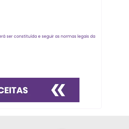
á ser constituída e seguir as normas legais da