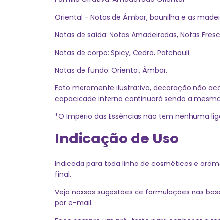
Oriental - Notas de Âmbar, baunilha e as madei
Notas de saída: Notas Amadeiradas, Notas Fresc
Notas de corpo: Spicy, Cedro, Patchouli.
Notas de fundo: Oriental, Âmbar.
Foto meramente ilustrativa, decoração não a
capacidade interna continuará sendo a mesma
*O Império das Essências não tem nenhuma lig
Indicação de Uso
Indicada para toda linha de cosméticos e arom
final.
Veja nossas sugestões de formulações nas base
por e-mail.