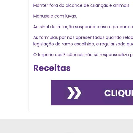
Manter fora do alcance de crianças e animais.
Manuseie com luvas.
Ao sinal de irritação suspenda o uso e procure
As fórmulas por nós apresentadas quando relac
legislação do ramo escolhido, e regularizada q
O Império das Essências não se responsabiliza p
Receitas