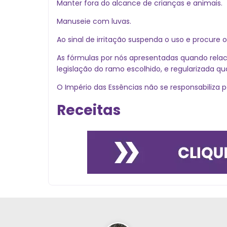
Manter fora do alcance de crianças e animais.
Manuseie com luvas.
Ao sinal de irritação suspenda o uso e procure
As fórmulas por nós apresentadas quando relac
legislação do ramo escolhido, e regularizada q
O Império das Essências não se responsabiliza p
Receitas