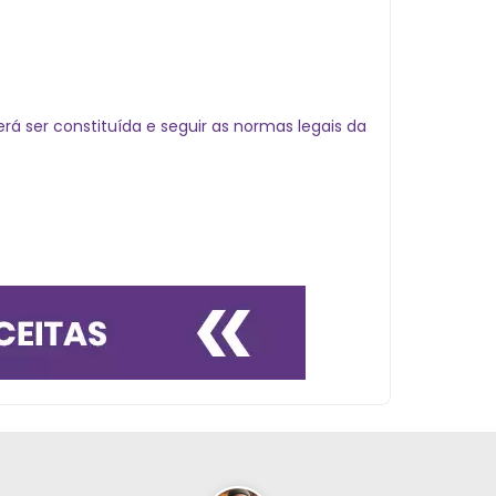
á ser constituída e seguir as normas legais da