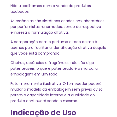
Não trabalhamos com a venda de produtos
acabados.
As essências são sintéticas criadas em laboratórios
por perfumistas renomados, sendo da respectiva
empresa a formulação olfativa.
A comparação com o perfume citado acima é
apenas para facilitar a identificação olfativa daquilo
que você está comprando.
Cheiros, essências e fragrâncias não são algo
patenteáveis, o que é patenteado é a marca, a
embalagem em um todo.
Foto meramente ilustrativa. O fornecedor poder
mudar o modelo da embalagem sem prévio aviso,
porem a capacidade interna e a qualidade do
produto continuará sendo o mesmo.
Indicação de Uso