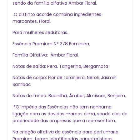
sendo da família olfativa Âmbar Floral.
O distinto acorde combina ingredientes
marcantes, Floral.
Para mulheres sedutoras.
Essência Premium Nº 278 Feminina.
Família Olfativa: Âmbar Floral.
Notas de saída: Pera, Tangerina, Bergamota
Notas de corpo: Flor de Laranjeira, Neroli, Jasmin
Sambac
Notas de fundo: Baunilha, Âmbar, Almíscar, Benjoim.
.*O Império das Essências não tem nenhuma
ligação com as devidas marcas cima, sendo elas de
propriedade das empresas que a representam.
Na criação olfativa da essência para perfumaria
Premium, foram identificadas características