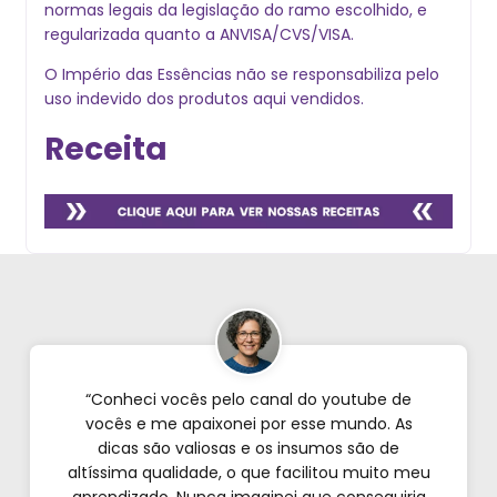
normas legais da legislação do ramo escolhido, e
regularizada quanto a ANVISA/CVS/VISA.
O Império das Essências não se responsabiliza pelo
uso indevido dos produtos aqui vendidos.
Receita
“Conheci vocês pelo canal do youtube de
vocês e me apaixonei por esse mundo. As
dicas são valiosas e os insumos são de
altíssima qualidade, o que facilitou muito meu