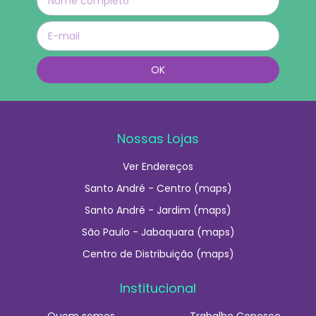
Nossas Lojas
Ver Endereços
Santo André - Centro (maps)
Santo André - Jardim (maps)
São Paulo - Jabaquara (maps)
Centro de Distribuição (maps)
Institucional
Quem somos
Trabalhe Conosco