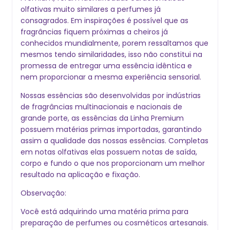
olfativas muito similares a perfumes j
consagrados. Em inspirações é possível que as
fragrâncias fiquem próximas a cheiros j
conhecidos mundialmente, porem ressaltamos que
mesmos tendo similaridades, isso não constitui na
promessa de entregar uma essência idêntica e
nem proporcionar a mesma experiência sensorial.
Nossas essências são desenvolvidas por indústrias
de fragrâncias multinacionais e nacionais de
grande porte, as essências da Linha Premium
possuem matérias primas importadas, garantindo
assim a qualidade das nossas essências. Completas
em notas olfativas elas possuem notas de saída,
corpo e fundo o que nos proporcionam um melhor
resultado na aplicação e fixação.
Observação:
Você está adquirindo uma matéria prima para
preparação de perfumes ou cosméticos artesanais.