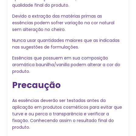
qualidade final do produto.
Devido a extração das matérias primas as
essências podem sofrer variação na cor natural
sem alteração no cheiro.
Nunca usar quantidades maiores que as indicadas
nas sugestões de formulações.
Essências que possuem em sua composição
aromática baunilha/vanilla podem alterar a cor do
produto.
Precaução
As essências deverão ser testadas antes da
aplicação em produtos cosméticos para evitar que
turve e ou perca a transparência e verificar a
fixação. Conhecendo assim o resultado final do
produto.