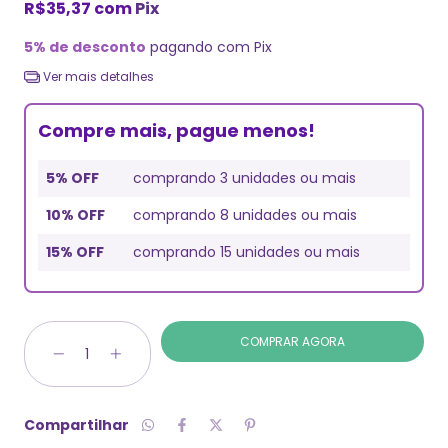
R$35,37
com
Pix
5% de desconto
pagando com Pix
Ver mais detalhes
Compre mais, pague menos!
5% OFF
comprando 3 unidades ou mais
10% OFF
comprando 8 unidades ou mais
15% OFF
comprando 15 unidades ou mais
Compartilhar