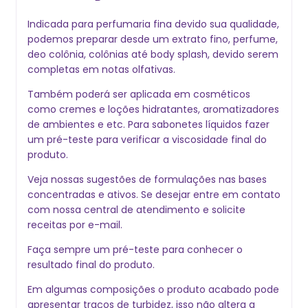
Indicada para perfumaria fina devido sua qualidade,
podemos preparar desde um extrato fino, perfume,
deo colônia, colônias até body splash, devido serem
completas em notas olfativas.
Também poderá ser aplicada em cosméticos
como cremes e loções hidratantes, aromatizadores
de ambientes e etc. Para sabonetes líquidos fazer
um pré-teste para verificar a viscosidade final do
produto.
Veja nossas sugestões de formulações nas bases
concentradas e ativos. Se desejar entre em contato
com nossa central de atendimento e solicite
receitas por e-mail.
Faça sempre um pré-teste para conhecer o
resultado final do produto.
Em algumas composições o produto acabado pode
apresentar traços de turbidez, isso não altera a