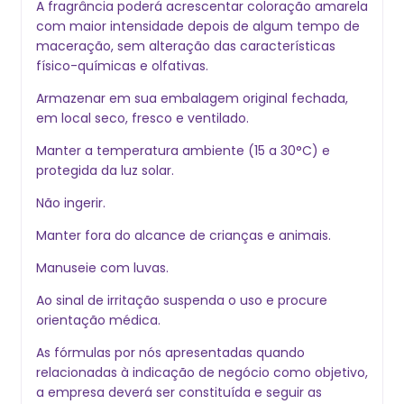
A fragrância poderá acrescentar coloração amarela
com maior intensidade depois de algum tempo de
maceração, sem alteração das características
físico-químicas e olfativas.
Armazenar em sua embalagem original fechada,
em local seco, fresco e ventilado.
Manter a temperatura ambiente (15 a 30°C) e
protegida da luz solar.
Não ingerir.
Manter fora do alcance de crianças e animais.
Manuseie com luvas.
Ao sinal de irritação suspenda o uso e procure
orientação médica.
As fórmulas por nós apresentadas quando
relacionadas à indicação de negócio como objetivo,
a empresa deverá ser constituída e seguir as