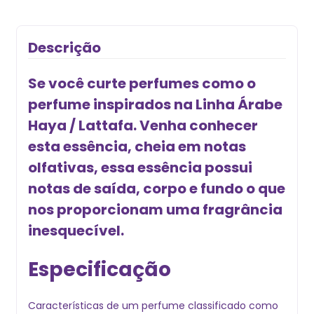
Descrição
Se você curte perfumes como o
perfume inspirados na Linha Árabe
Haya / Lattafa. Venha conhecer
esta essência, cheia em notas
olfativas, essa essência possui
notas de saída, corpo e fundo o que
nos proporcionam uma fragrância
inesquecível.
Especificação
Características de um perfume classificado como