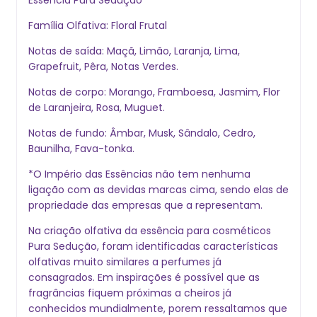
Família Olfativa: Floral Frutal
Notas de saída: Maçã, Limão, Laranja, Lima,
Grapefruit, Pêra, Notas Verdes.
Notas de corpo: Morango, Framboesa, Jasmim, Flor
de Laranjeira, Rosa, Muguet.
Notas de fundo: Âmbar, Musk, Sândalo, Cedro,
Baunilha, Fava-tonka.
*O Império das Essências não tem nenhuma
ligação com as devidas marcas cima, sendo elas de
propriedade das empresas que a representam.
Na criação olfativa da essência para cosméticos
Pura Sedução, foram identificadas características
olfativas muito similares a perfumes j
consagrados. Em inspirações é possível que as
fragrâncias fiquem próximas a cheiros j
conhecidos mundialmente, porem ressaltamos que