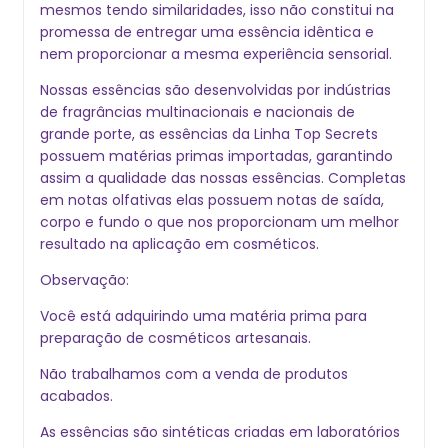
mesmos tendo similaridades, isso não constitui na
promessa de entregar uma essência idêntica e
nem proporcionar a mesma experiência sensorial.
Nossas essências são desenvolvidas por indústrias
de fragrâncias multinacionais e nacionais de
grande porte, as essências da Linha Top Secrets
possuem matérias primas importadas, garantindo
assim a qualidade das nossas essências. Completas
em notas olfativas elas possuem notas de saída,
corpo e fundo o que nos proporcionam um melhor
resultado na aplicação em cosméticos.
Observação:
Você está adquirindo uma matéria prima para
preparação de cosméticos artesanais.
Não trabalhamos com a venda de produtos
acabados.
As essências são sintéticas criadas em laboratórios