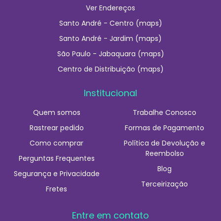
Ver Endereços
Santo André - Centro (maps)
Santo André - Jardim (maps)
São Paulo - Jabaquara (maps)
Centro de Distribuição (maps)
Institucional
Quem somos
Trabalhe Conosco
Rastrear pedido
Formas de Pagamento
Como comprar
Política de Devolução e
Reembolso
Perguntas Frequentes
Blog
Segurança e Privacidade
Terceirização
Fretes
Entre em contato