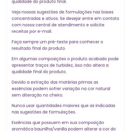
qualidade do produto final.
Veja nossas sugestões de formulações nas bases
concentradas e ativos. Se desejar entre em contato
com nossa central de atendimento e solicite
receitas por e-mail.
Faça sempre um pré-teste para conhecer o
resultado final do produto.
Em algumas composições o produto acabado pode
apresentar traços de turbidez, isso não altera a
qualidade final do produto.
Devido a extração das matérias primas as
essências podem sofrer variação na cor natural
sem alteração no cheiro.
Nunca usar quantidades maiores que as indicadas
nas sugestões de formulações.
Essências que possuem em sua composição
aromática baunilha/vanilla podem alterar a cor do