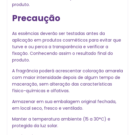
produto.
Precaução
As essências deverão ser testadas antes da
aplicação em produtos cosméticos para evitar que
turve e ou perca a transparência e verificar a
fixação. Conhecendo assim o resultado final do
produto.
A fragrância poderá acrescentar coloração amarela
com maior intensidade depois de algum tempo de
maceração, sem alteração das características
físico-químicas e olfativas.
Armazenar em sua embalagem original fechada,
em local seco, fresco e ventilado.
Manter a temperatura ambiente (15 a 30°C) e
protegida da luz solar.