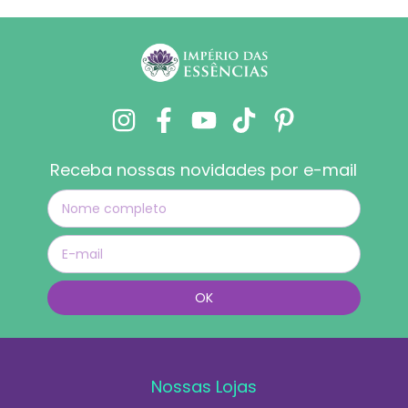
Receba nossas novidades por e-mail
Nossas Lojas