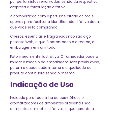
por perfumistas renomados, sendo da respectiva
empresa a formulação olfativa.
A comparação com o perfume citado acima é
apenas para facilitar a identificação olfativa daquilo
que você está comprando.
Cheiros, essências e fragrâncias não são algo
patenteáveis, o que é patenteado é a marca, a
embalagem em um todo.
Foto meramente ilustrativa. O fornecedor poder
mudar o modelo da embalagem sem prévio aviso,
porem a capacidade interna e a qualidade do
produto continuará sendo o mesmo.
Indicação de Uso
Indicada para toda linha de cosméticos e
aromatizadores de ambientes artesanais são
completas em notas olfativas, o que garante a