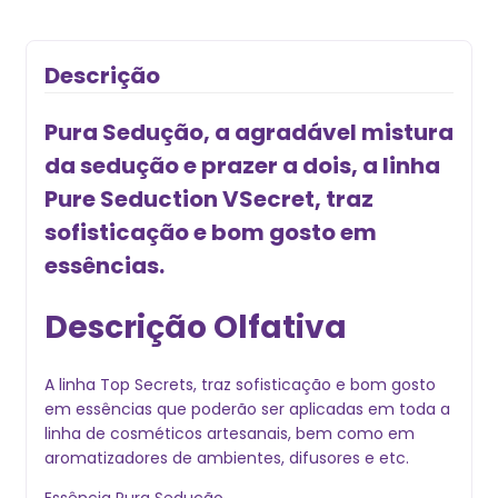
Descrição
Pura Sedução, a agradável mistura
da sedução e prazer a dois, a linha
Pure Seduction VSecret, traz
sofisticação e bom gosto em
essências.
Descrição Olfativa
A linha Top Secrets, traz sofisticação e bom gosto
em essências que poderão ser aplicadas em toda a
linha de cosméticos artesanais, bem como em
aromatizadores de ambientes, difusores e etc.
Essência Pura Sedução