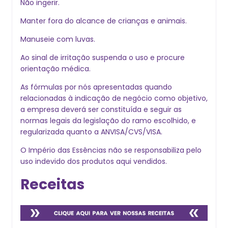
Não ingerir.
Manter fora do alcance de crianças e animais.
Manuseie com luvas.
Ao sinal de irritação suspenda o uso e procure
orientação médica.
As fórmulas por nós apresentadas quando
relacionadas à indicação de negócio como objetivo,
a empresa deverá ser constituída e seguir as
normas legais da legislação do ramo escolhido, e
regularizada quanto a ANVISA/CVS/VISA.
O Império das Essências não se responsabiliza pelo
uso indevido dos produtos aqui vendidos.
Receitas