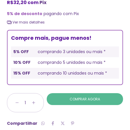
R$32,20
com
Pix
5% de desconto
pagando com Pix
Ver mais detalhes
Compre mais, pague menos!
5% OFF
comprando 3 unidades ou mais *
10% OFF
comprando 5 unidades ou mais *
15% OFF
comprando 10 unidades ou mais *
Compartilhar