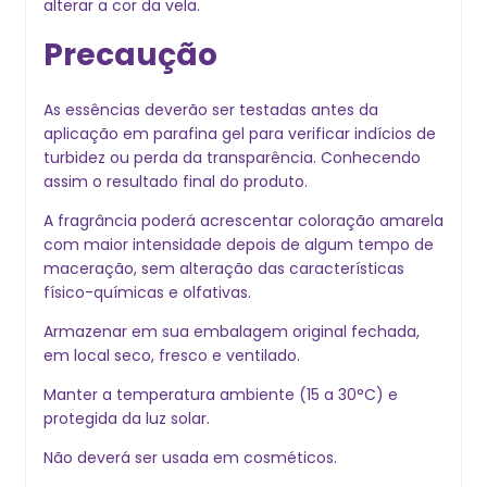
alterar a cor da vela.
Precaução
As essências deverão ser testadas antes da
aplicação em parafina gel para verificar indícios de
turbidez ou perda da transparência. Conhecendo
assim o resultado final do produto.
A fragrância poderá acrescentar coloração amarela
com maior intensidade depois de algum tempo de
maceração, sem alteração das características
físico-químicas e olfativas.
Armazenar em sua embalagem original fechada,
em local seco, fresco e ventilado.
Manter a temperatura ambiente (15 a 30°C) e
protegida da luz solar.
Não deverá ser usada em cosméticos.