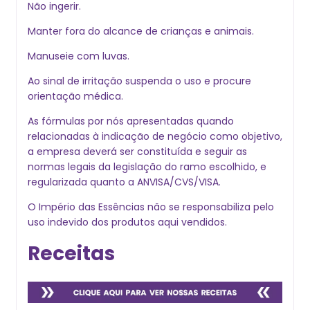
Não ingerir.
Manter fora do alcance de crianças e animais.
Manuseie com luvas.
Ao sinal de irritação suspenda o uso e procure
orientação médica.
As fórmulas por nós apresentadas quando
relacionadas à indicação de negócio como objetivo,
a empresa deverá ser constituída e seguir as
normas legais da legislação do ramo escolhido, e
regularizada quanto a ANVISA/CVS/VISA.
O Império das Essências não se responsabiliza pelo
uso indevido dos produtos aqui vendidos.
Receitas