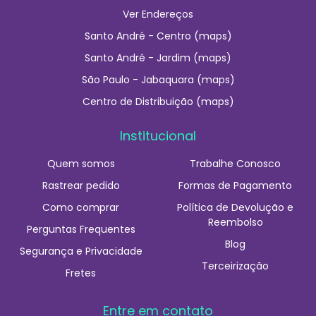
Ver Endereços
Santo André - Centro (maps)
Santo André - Jardim (maps)
São Paulo - Jabaquara (maps)
Centro de Distribuição (maps)
Institucional
Quem somos
Trabalhe Conosco
Rastrear pedido
Formas de Pagamento
Como comprar
Política de Devolução e
Reembolso
Perguntas Frequentes
Blog
Segurança e Privacidade
Terceirização
Fretes
Entre em contato