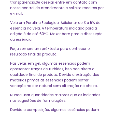
transparência.Se desejar entre em contato com
nossa central de atendimento e solicite receitas por
e-mail.
Vela em Parafina Ecológica: Adicionar de 3 a 5% de
essência na vela. A temperatura indicada para a
adição é de até 60ºC. Mexer bem para a dissolução
da essência.
Faça sempre um pré-teste para conhecer o
resultado final do produto.
Nas velas em gel, algumas essências podem
apresentar traços de turbidez, isso não altera a
qualidade final do produto. Devido a extração das
matérias primas as essências podem sofrer
variação na cor natural sem alteração no cheiro.
Nunca usar quantidades maiores que as indicadas
nas sugestões de formulações.
Devido a composição, algumas essências podem