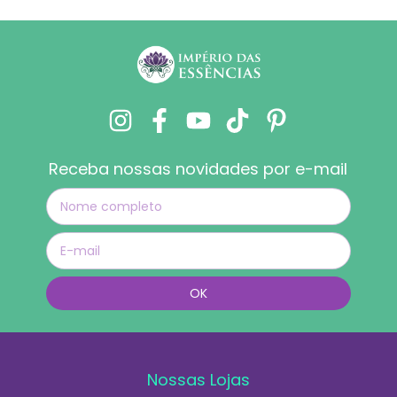
Receba nossas novidades por e-mail
Nossas Lojas