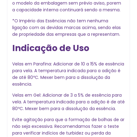
o modelo da embalagem sem prévio aviso, porem
a capacidade interna continuará sendo a mesma.
*O Império das Essências não tem nenhuma
ligação com as devidas marcas acima, sendo elas
de propriedade das empresas que a representam.
Indicação de Uso
Velas em Parafina: Adicionar de 10 a 15% de essência
para vela. A temperatura indicada para a adição é
de até 80ºC. Mexer bem para a dissolução da
essência.
Velas em Gel: Adicionar de 3 a 5% de essência para
vela. A temperatura indicada para a adição é de até
80ºC. Mexer bem para a dissolução da essência.
Evite agitação para que a formação de bolhas de ar
não seja excessiva. Recomendamos fazer o teste
para verificar indícios de turbidez ou perda da