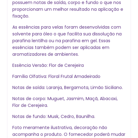
possuem notas de saída, corpo e fundo o que nos
proporcionam um melhor resultado na aplicação e
fixação.
As essências para velas foram desenvolvidas com
solvente para óleo o que facilita sua dissolução na
parafina lentilha ou na parafina em gel. Essas
essências também podem ser aplicadas em
aromatizadores de ambientes.
Essência Versão: Flor de Cerejeira
Família Olfativa: Floral Frutal Amadeirado
Notas de saída: Laranja, Bergamota, Limão Siciliano.
Notas de corpo: Muguet, Jasmim, Maçã, Abacaxi,
Flor de Cerejeira.
Notas de fundo: Musk, Cedro, Baunilha.
Foto meramente ilustrativa, decoração não
acompanha o produto. O fornecedor poderá mudar