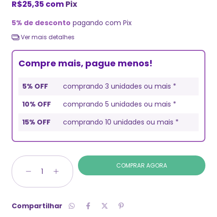
R$25,35
com
Pix
5% de desconto
pagando com Pix
Ver mais detalhes
Compre mais, pague menos!
5% OFF
comprando 3 unidades ou mais *
10% OFF
comprando 5 unidades ou mais *
15% OFF
comprando 10 unidades ou mais *
Compartilhar