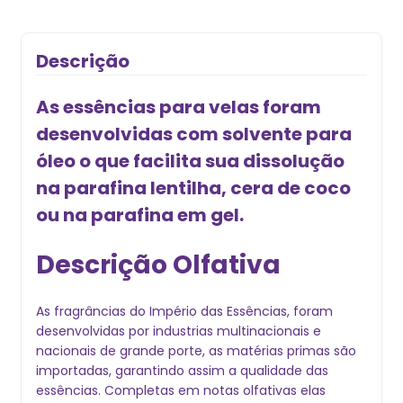
Descrição
As essências para velas foram
desenvolvidas com solvente para
óleo o que facilita sua dissolução
na parafina lentilha, cera de coco
ou na parafina em gel.
Descrição Olfativa
As fragrâncias do Império das Essências, foram
desenvolvidas por industrias multinacionais e
nacionais de grande porte, as matérias primas são
importadas, garantindo assim a qualidade das
essências. Completas em notas olfativas elas