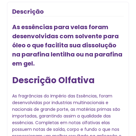
Descrição
As essências para velas foram
desenvolvidas com solvente para
óleo o que facilita sua dissolução
na parafina lentilha ou na parafina
em gel.
Descrição Olfativa
As fragrâncias do Império das Essências, foram
desenvolvidas por industrias multinacionais e
nacionais de grande porte, as matérias primas são
importadas, garantindo assim a qualidade das
essências. Completas em notas olfativas elas
possuem notas de saída, corpo e fundo o que nos
proporcionam um melhor resultado na aplicação e