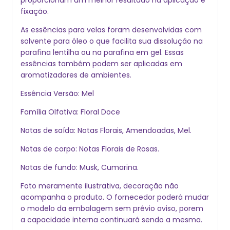
fixação.
As essências para velas foram desenvolvidas com
solvente para óleo o que facilita sua dissolução na
parafina lentilha ou na parafina em gel. Essas
essências também podem ser aplicadas em
aromatizadores de ambientes.
Essência Versão: Mel
Família Olfativa: Floral Doce
Notas de saída: Notas Florais, Amendoadas, Mel.
Notas de corpo: Notas Florais de Rosas.
Notas de fundo: Musk, Cumarina.
Foto meramente ilustrativa, decoração não
acompanha o produto. O fornecedor poderá mudar
o modelo da embalagem sem prévio aviso, porem
a capacidade interna continuará sendo a mesma.