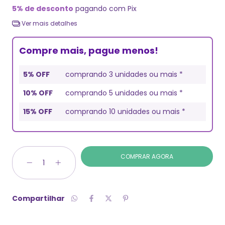
5% de desconto
pagando com Pix
Ver mais detalhes
Compre mais, pague menos!
5% OFF
comprando 3 unidades ou mais *
10% OFF
comprando 5 unidades ou mais *
15% OFF
comprando 10 unidades ou mais *
Compartilhar