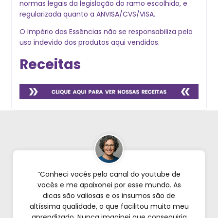
normas legais da legislação do ramo escolhido, e
regularizada quanto a ANVISA/CVS/VISA.
O Império das Essências não se responsabiliza pelo
uso indevido dos produtos aqui vendidos.
Receitas
“Conheci vocês pelo canal do youtube de
vocês e me apaixonei por esse mundo. As
dicas são valiosas e os insumos são de
altíssima qualidade, o que facilitou muito meu
aprendizado. Nunca imaginei que conseguiria