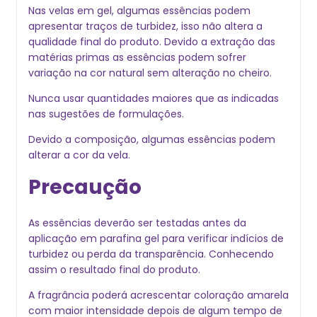
Nas velas em gel, algumas essências podem
apresentar traços de turbidez, isso não altera a
qualidade final do produto. Devido a extração das
matérias primas as essências podem sofrer
variação na cor natural sem alteração no cheiro.
Nunca usar quantidades maiores que as indicadas
nas sugestões de formulações.
Devido a composição, algumas essências podem
alterar a cor da vela.
Precaução
As essências deverão ser testadas antes da
aplicação em parafina gel para verificar indícios de
turbidez ou perda da transparência. Conhecendo
assim o resultado final do produto.
A fragrância poderá acrescentar coloração amarela
com maior intensidade depois de algum tempo de