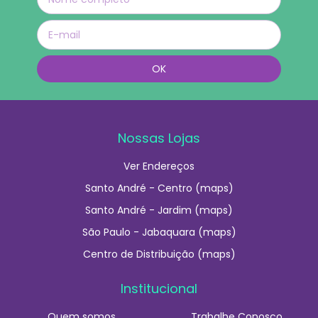
Nossas Lojas
Ver Endereços
Santo André - Centro (maps)
Santo André - Jardim (maps)
São Paulo - Jabaquara (maps)
Centro de Distribuição (maps)
Institucional
Quem somos
Trabalhe Conosco