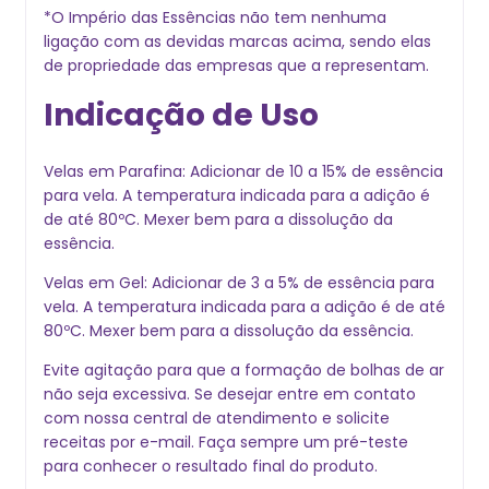
*O Império das Essências não tem nenhuma
ligação com as devidas marcas acima, sendo elas
de propriedade das empresas que a representam.
Indicação de Uso
Velas em Parafina: Adicionar de 10 a 15% de essência
para vela. A temperatura indicada para a adição é
de até 80ºC. Mexer bem para a dissolução da
essência.
Velas em Gel: Adicionar de 3 a 5% de essência para
vela. A temperatura indicada para a adição é de até
80ºC. Mexer bem para a dissolução da essência.
Evite agitação para que a formação de bolhas de ar
não seja excessiva. Se desejar entre em contato
com nossa central de atendimento e solicite
receitas por e-mail. Faça sempre um pré-teste
para conhecer o resultado final do produto.