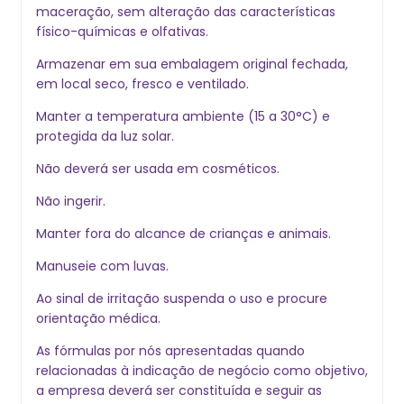
maceração, sem alteração das características
físico-químicas e olfativas.
Armazenar em sua embalagem original fechada,
em local seco, fresco e ventilado.
Manter a temperatura ambiente (15 a 30°C) e
protegida da luz solar.
Não deverá ser usada em cosméticos.
Não ingerir.
Manter fora do alcance de crianças e animais.
Manuseie com luvas.
Ao sinal de irritação suspenda o uso e procure
orientação médica.
As fórmulas por nós apresentadas quando
relacionadas à indicação de negócio como objetivo,
a empresa deverá ser constituída e seguir as