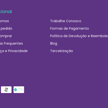
cional
omos
Trabalhe Conosco
 pedido
Formas de Pagamento
omprar
Política de Devolução e Reembols
as Frequentes
Blog
ça e Privacidade
Terceirização