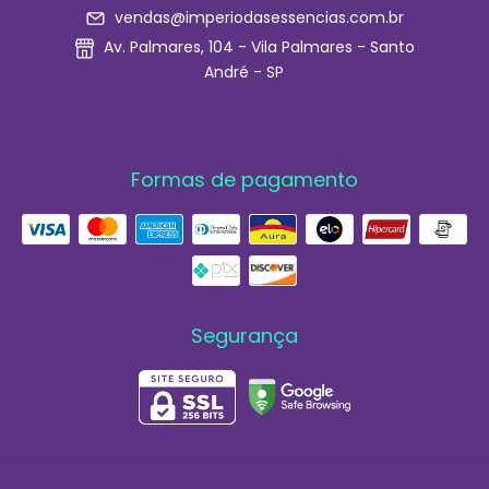
vendas@imperiodasessencias.com.br
Av. Palmares, 104 - Vila Palmares - Santo
André - SP
Formas de pagamento
Segurança