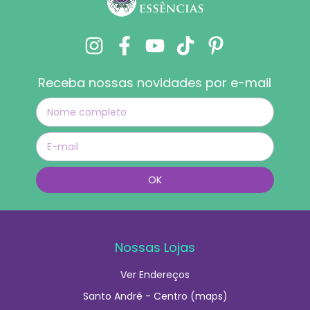
Receba nossas novidades por e-mail
Nossas Lojas
Ver Endereços
Santo André - Centro (maps)