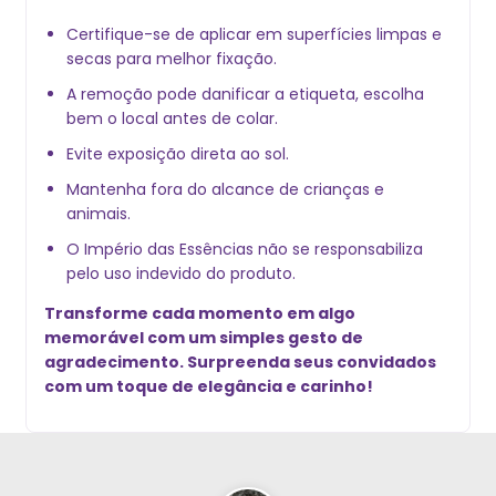
Certifique-se de aplicar em superfícies limpas e
secas para melhor fixação.
A remoção pode danificar a etiqueta, escolha
bem o local antes de colar.
Evite exposição direta ao sol.
Mantenha fora do alcance de crianças e
animais.
O Império das Essências não se responsabiliza
pelo uso indevido do produto.
Transforme cada momento em algo
memorável com um simples gesto de
agradecimento. Surpreenda seus convidados
com um toque de elegância e carinho!