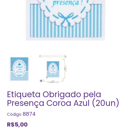
Etiqueta Obrigado pela
Presença Coroa Azul (20un)
8874
Código
R$5,00