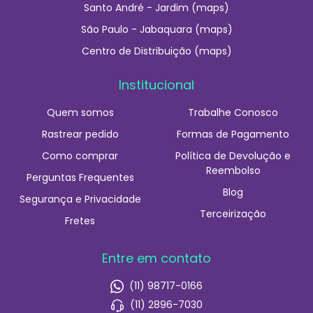
Santo André - Jardim (maps)
São Paulo - Jabaquara (maps)
Centro de Distribuição (maps)
Institucional
Quem somos
Trabalhe Conosco
Rastrear pedido
Formas de Pagamento
Como comprar
Política de Devolução e
Reembolso
Perguntas Frequentes
Blog
Segurança e Privacidade
Terceirização
Fretes
Entre em contato
(11) 98717-0166
(11) 2896-7030