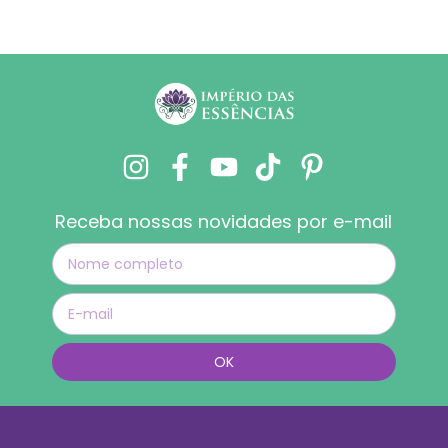
Receba nossas novidades por e-mail