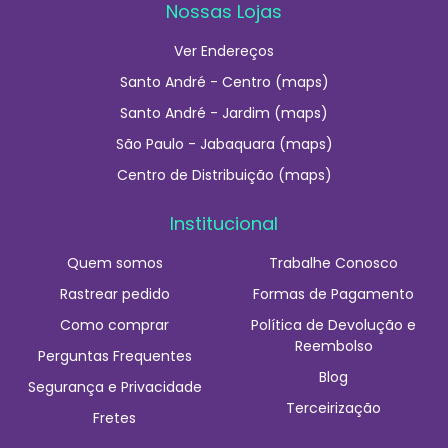
Nossas Lojas
Ver Endereços
Santo André - Centro (maps)
Santo André - Jardim (maps)
São Paulo - Jabaquara (maps)
Centro de Distribuição (maps)
Institucional
Quem somos
Trabalhe Conosco
Rastrear pedido
Formas de Pagamento
Como comprar
Política de Devolução e
Reembolso
Perguntas Frequentes
Blog
Segurança e Privacidade
Terceirização
Fretes