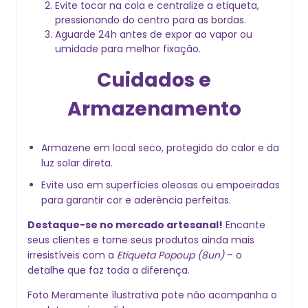
Evite tocar na cola e centralize a etiqueta,
pressionando do centro para as bordas.
Aguarde 24h antes de expor ao vapor ou
umidade para melhor fixação.
Cuidados e
Armazenamento
Armazene em local seco, protegido do calor e da
luz solar direta.
Evite uso em superfícies oleosas ou empoeiradas
para garantir cor e aderência perfeitas.
Destaque-se no mercado artesanal!
Encante
seus clientes e torne seus produtos ainda mais
irresistíveis com a
Etiqueta Popoup (8un)
– o
detalhe que faz toda a diferença.
Foto Meramente ílustrativa pote não acompanha o