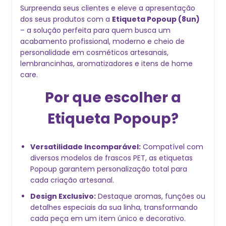
Surpreenda seus clientes e eleve a apresentação
dos seus produtos com a
Etiqueta Popoup (8un)
– a solução perfeita para quem busca um
acabamento profissional, moderno e cheio de
personalidade em cosméticos artesanais,
lembrancinhas, aromatizadores e itens de home
care.
Por que escolher a
Etiqueta Popoup?
Versatilidade Incomparável:
Compatível com
diversos modelos de frascos PET, as etiquetas
Popoup garantem personalização total para
cada criação artesanal.
Design Exclusivo:
Destaque aromas, funções ou
detalhes especiais da sua linha, transformando
cada peça em um item único e decorativo.