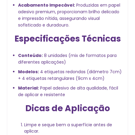
Acabamento Impecável:
Produzidas em papel
adesivo premium, proporcionam brilho delicado
e impressão nítida, assegurando visual
sofisticado e duradouro.
Especificações Técnicas
Conteúdo:
8 unidades (mix de formatos para
diferentes aplicações)
Modelos:
4 etiquetas redondas (diâmetro 7cm)
+ 4 etiquetas retangulares (9cm x 4cm)
Material:
Papel adesivo de alta qualidade, fácil
de aplicar e resistente
Dicas de Aplicação
Limpe e seque bem a superfície antes de
aplicar.