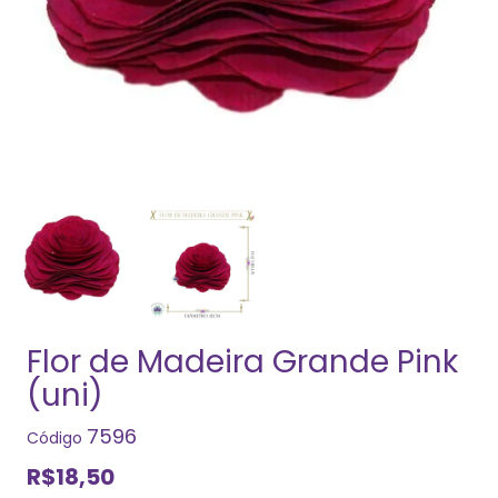
Flor de Madeira Grande Pink
(uni)
7596
Código
R$18,50