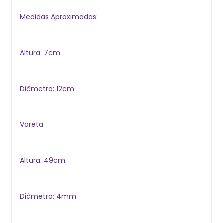
Medidas Aproximadas:
Altura: 7cm
Diâmetro: 12cm
Vareta
Altura: 49cm
Diâmetro: 4mm