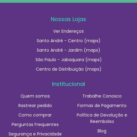
Nossas Lojas
Ver Endereços
Santo André - Centro (maps)
Santo André - Jardim (maps)
São Paulo - Jabaquara (maps)
Centro de Distribuição (maps)
Institucional
Quem somos
Trabalhe Conosco
Rastrear pedido
Formas de Pagamento
Como comprar
Política de Devolução e
Reembolso
Perguntas Frequentes
Blog
Segurança e Privacidade