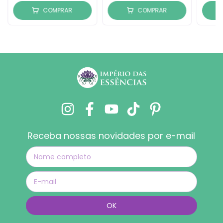
COMPRAR
COMPRAR
Receba nossas novidades por e-mail