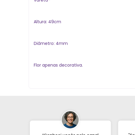
Altura: 49cm
Diâmetro: 4mm
Flor apenas decorativa.