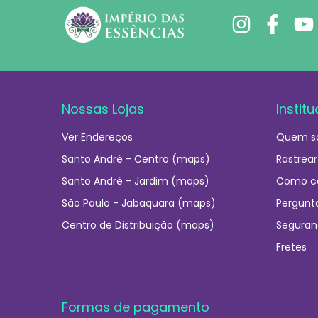
Nossas Lojas
Institu
Ver Endereços
Quem s
Santo André - Centro (maps)
Rastrear
Santo André - Jardim (maps)
Como c
São Paulo - Jabaquara (maps)
Pergunt
Centro de Distribuição (maps)
Seguran
Fretes
Formas de pagamento