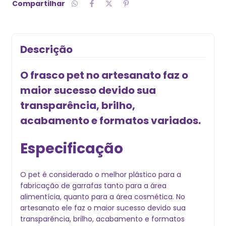
Compartilhar
Descrição
O frasco pet no artesanato faz o
maior sucesso devido sua
transparência, brilho,
acabamento e formatos variados.
Especificação
O pet é considerado o melhor plástico para a
fabricação de garrafas tanto para a área
alimentícia, quanto para a área cosmética. No
artesanato ele faz o maior sucesso devido sua
transparência, brilho, acabamento e formatos