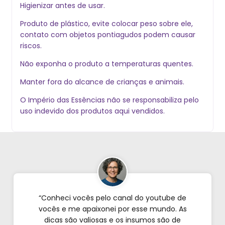
Higienizar antes de usar.
Produto de plástico, evite colocar peso sobre ele,
contato com objetos pontiagudos podem causar
riscos.
Não exponha o produto a temperaturas quentes.
Manter fora do alcance de crianças e animais.
O Império das Essências não se responsabiliza pelo
uso indevido dos produtos aqui vendidos.
“Conheci vocês pelo canal do youtube de
vocês e me apaixonei por esse mundo. As
dicas são valiosas e os insumos são de