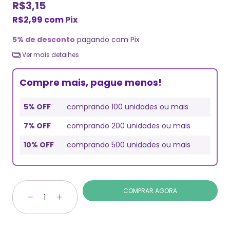
R$3,15
R$2,99
com
Pix
5% de desconto
pagando com Pix
Ver mais detalhes
Compre mais, pague menos!
5% OFF
comprando 100 unidades ou mais
7% OFF
comprando 200 unidades ou mais
10% OFF
comprando 500 unidades ou mais