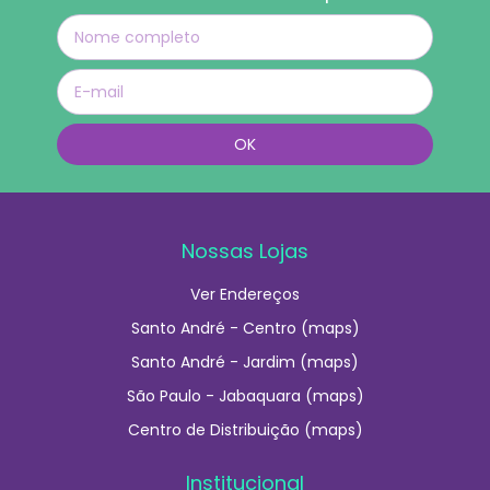
Nossas Lojas
Ver Endereços
Santo André - Centro (maps)
Santo André - Jardim (maps)
São Paulo - Jabaquara (maps)
Centro de Distribuição (maps)
Institucional