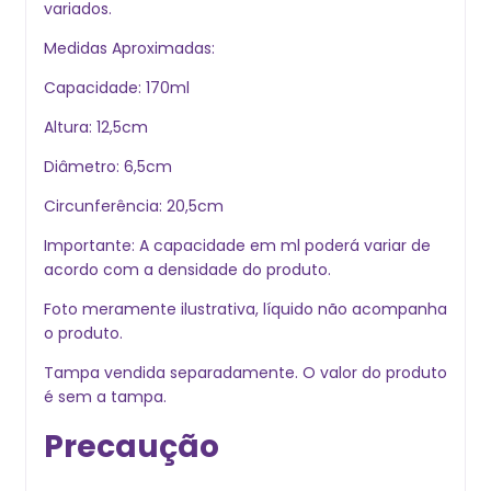
variados.
Medidas Aproximadas:
Capacidade: 170ml
Altura: 12,5cm
Diâmetro: 6,5cm
Circunferência: 20,5cm
Importante: A capacidade em ml poderá variar de
acordo com a densidade do produto.
Foto meramente ilustrativa, líquido não acompanha
o produto.
Tampa vendida separadamente. O valor do produto
é sem a tampa.
Precaução