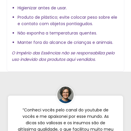
Higienizar antes de usar.
Produto de plástico; evite colocar peso sobre ele
e contato com objetos pontiagudos.
Não exponha a temperaturas quentes.
Manter fora do alcance de crianças e animais.
O Império das Essências não se responsabiliza pelo
uso indevido dos produtos aqui vendidos.
“Conheci vocês pelo canal do youtube de
vocês e me apaixonei por esse mundo. As
dicas são valiosas e os insumos são de
altíssima qualidade, o que facilitou muito meu