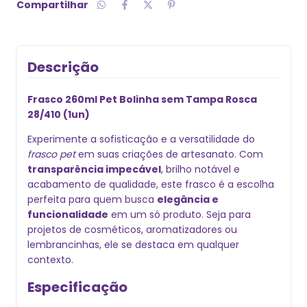
Compartilhar
Descrição
Frasco 260ml Pet Bolinha sem Tampa Rosca
28/410 (1un)
Experimente a sofisticação e a versatilidade do
frasco pet
em suas criações de artesanato. Com
transparência impecável
, brilho notável e
acabamento de qualidade, este frasco é a escolha
perfeita para quem busca
elegância e
funcionalidade
em um só produto. Seja para
projetos de cosméticos, aromatizadores ou
lembrancinhas, ele se destaca em qualquer
contexto.
Especificação