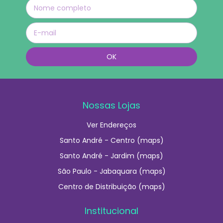
Nossas Lojas
Ver Endereços
Santo André - Centro (maps)
Santo André - Jardim (maps)
São Paulo - Jabaquara (maps)
Centro de Distribuição (maps)
Institucional