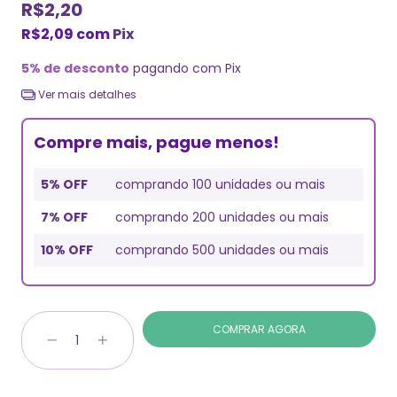
R$2,20
R$2,09
com
Pix
5% de desconto
pagando com Pix
Ver mais detalhes
Compre mais, pague menos!
5% OFF
comprando 100 unidades ou mais
7% OFF
comprando 200 unidades ou mais
10% OFF
comprando 500 unidades ou mais