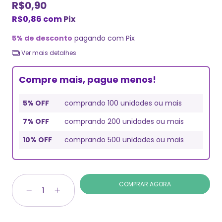
R$0,90
R$0,86
com
Pix
5% de desconto
pagando com Pix
Ver mais detalhes
Compre mais, pague menos!
5% OFF
comprando 100 unidades ou mais
7% OFF
comprando 200 unidades ou mais
10% OFF
comprando 500 unidades ou mais