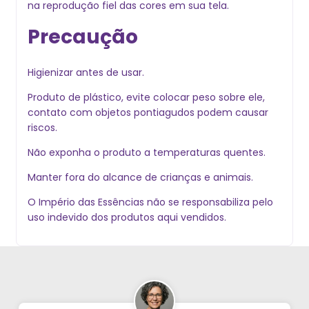
na reprodução fiel das cores em sua tela.
Precaução
Higienizar antes de usar.
Produto de plástico, evite colocar peso sobre ele,
contato com objetos pontiagudos podem causar
riscos.
Não exponha o produto a temperaturas quentes.
Manter fora do alcance de crianças e animais.
O Império das Essências não se responsabiliza pelo
uso indevido dos produtos aqui vendidos.