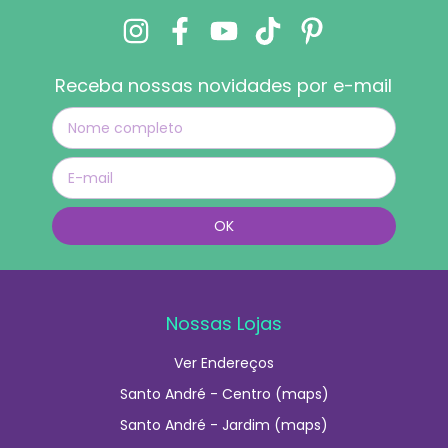
Receba nossas novidades por e-mail
Nossas Lojas
Ver Endereços
Santo André - Centro (maps)
Santo André - Jardim (maps)