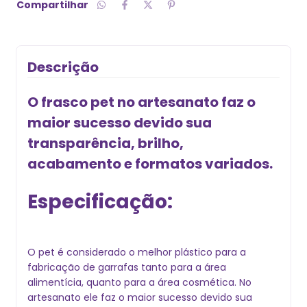
Compartilhar
Descrição
O frasco pet no artesanato faz o
maior sucesso devido sua
transparência, brilho,
acabamento e formatos variados.
Especificação:
O pet é considerado o melhor plástico para a
fabricação de garrafas tanto para a área
alimentícia, quanto para a área cosmética. No
artesanato ele faz o maior sucesso devido sua