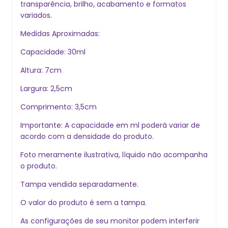
transparência, brilho, acabamento e formatos
variados.
Medidas Aproximadas:
Capacidade: 30ml
Altura: 7cm
Largura: 2,5cm
Comprimento: 3,5cm
Importante: A capacidade em ml poderá variar de
acordo com a densidade do produto.
Foto meramente ilustrativa, líquido não acompanha
o produto.
Tampa vendida separadamente.
O valor do produto é sem a tampa.
As configurações de seu monitor podem interferir