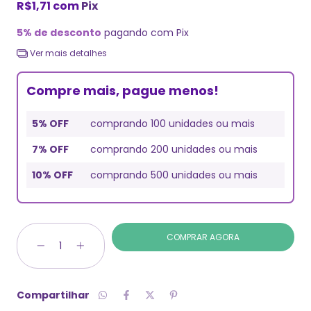
R$1,71
com
Pix
5% de desconto
pagando com Pix
Ver mais detalhes
Compre mais, pague menos!
5% OFF
comprando 100 unidades ou mais
7% OFF
comprando 200 unidades ou mais
10% OFF
comprando 500 unidades ou mais
Compartilhar