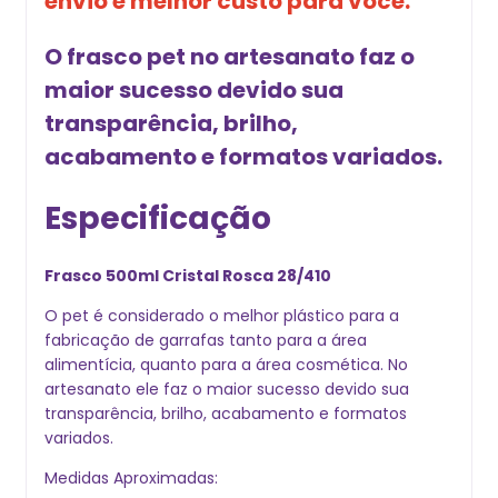
envio e melhor custo para você.
O frasco pet no artesanato faz o
maior sucesso devido sua
transparência, brilho,
acabamento e formatos variados.
Especificação
Frasco 500ml Cristal Rosca 28/410
O pet é considerado o melhor plástico para a
fabricação de garrafas tanto para a área
alimentícia, quanto para a área cosmética. No
artesanato ele faz o maior sucesso devido sua
transparência, brilho, acabamento e formatos
variados.
Medidas Aproximadas: