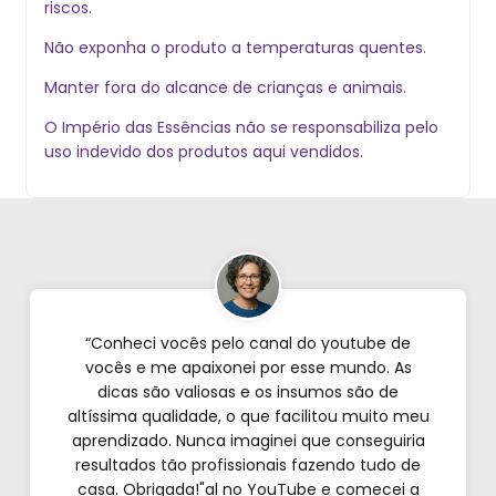
riscos.
Não exponha o produto a temperaturas quentes.
Manter fora do alcance de crianças e animais.
O Império das Essências não se responsabiliza pelo
uso indevido dos produtos aqui vendidos.
“Conheci vocês pelo canal do youtube de
vocês e me apaixonei por esse mundo. As
dicas são valiosas e os insumos são de
altíssima qualidade, o que facilitou muito meu
aprendizado. Nunca imaginei que conseguiria
resultados tão profissionais fazendo tudo de
casa. Obrigada!"al no YouTube e comecei a