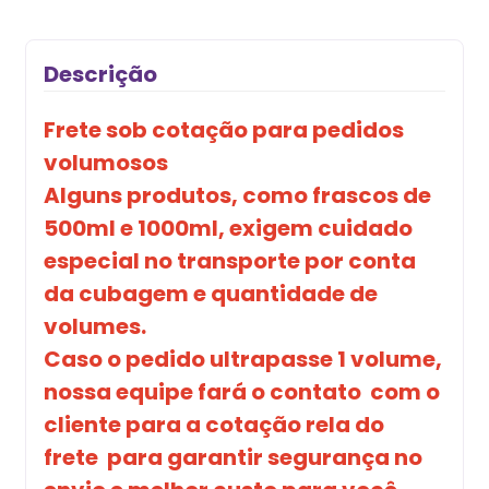
Descrição
Frete sob cotação para pedidos
volumosos
Alguns produtos, como frascos de
500ml e 1000ml, exigem cuidado
especial no transporte por conta
da cubagem e quantidade de
volumes.
Caso o pedido ultrapasse 1 volume,
nossa equipe fará o contato com o
cliente para a cotação rela do
frete para garantir segurança no