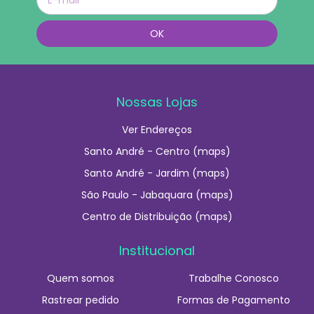
Nossas Lojas
Ver Endereços
Santo André - Centro (maps)
Santo André - Jardim (maps)
São Paulo - Jabaquara (maps)
Centro de Distribuição (maps)
Institucional
Quem somos
Trabalhe Conosco
Rastrear pedido
Formas de Pagamento