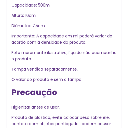
Capacidade: 500ml
Altura: 16cm
Diâmetro: 7,5cm
Importante: A capacidade em ml poderá variar de
acordo com a densidade do produto.
Foto meramente ilustrativa, líquido não acompanha
o produto.
Tampa vendida separadamente.
O valor do produto é sem a tampa.
Precaução
Higienizar antes de usar.
Produto de plástico, evite colocar peso sobre ele,
contato com objetos pontiagudos podem causar