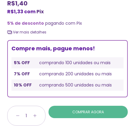
R$1,40
R$1,33
com
Pix
5% de desconto
pagando com Pix
Ver mais detalhes
Compre mais, pague menos!
5% OFF
comprando 100 unidades ou mais
7% OFF
comprando 200 unidades ou mais
10% OFF
comprando 500 unidades ou mais