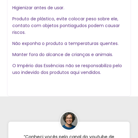
Higienizar antes de usar.
Produto de plástico, evite colocar peso sobre ele,
contato com objetos pontiagudos podem causar
riscos.
Não exponha o produto a temperaturas quentes.
Manter fora do alcance de crianças e animais.
O Império das Essências não se responsabiliza pelo
uso indevido dos produtos aqui vendidos.
“Conheci vocês pelo canal do youtube de