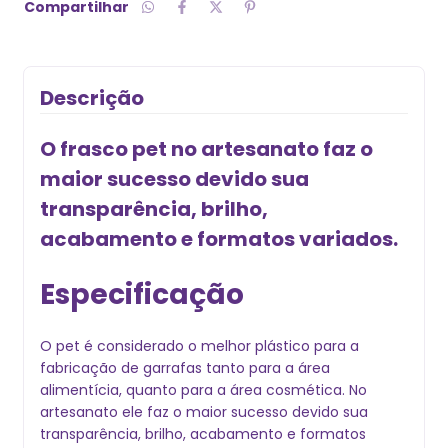
Compartilhar
Descrição
O frasco pet no artesanato faz o
maior sucesso devido sua
transparência, brilho,
acabamento e formatos variados.
Especificação
O pet é considerado o melhor plástico para a
fabricação de garrafas tanto para a área
alimentícia, quanto para a área cosmética. No
artesanato ele faz o maior sucesso devido sua
transparência, brilho, acabamento e formatos