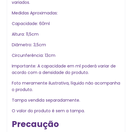
variados.
Medidas Aproximadas:
Capacidade: 60ml
Altura: 11,5cm
Diâmetro: 3,5cm
Circunferência: 13cm
Importante: A capacidade em ml poderá variar de
acordo com a densidade do produto.
Foto meramente ilustrativa, líquido não acompanha
o produto.
Tampa vendida separadamente.
O valor do produto é sem a tampa.
Precaução