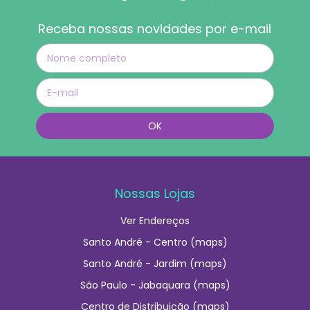
Receba nossas novidades por e-mail
Nossas Lojas
Ver Endereços
Santo André - Centro (maps)
Santo André - Jardim (maps)
São Paulo - Jabaquara (maps)
Centro de Distribuição (maps)