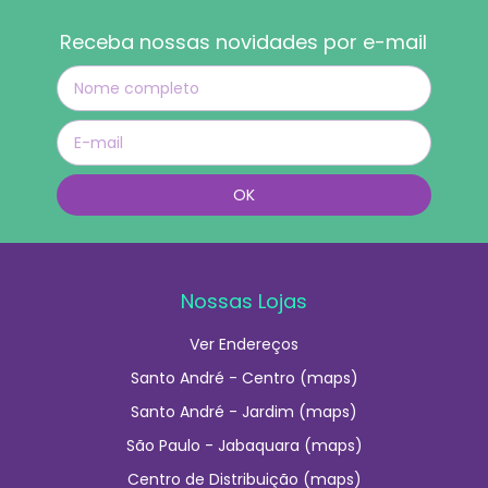
Receba nossas novidades por e-mail
Nossas Lojas
Ver Endereços
Santo André - Centro (maps)
Santo André - Jardim (maps)
São Paulo - Jabaquara (maps)
Centro de Distribuição (maps)