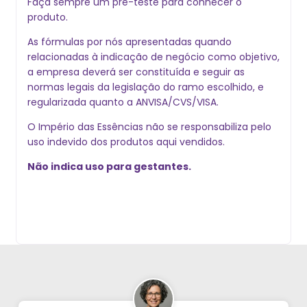
Faça sempre um pré-teste para conhecer o
produto.
As fórmulas por nós apresentadas quando
relacionadas à indicação de negócio como objetivo,
a empresa deverá ser constituída e seguir as
normas legais da legislação do ramo escolhido, e
regularizada quanto a ANVISA/CVS/VISA.
O Império das Essências não se responsabiliza pelo
uso indevido dos produtos aqui vendidos.
Não indica uso para gestantes.
 