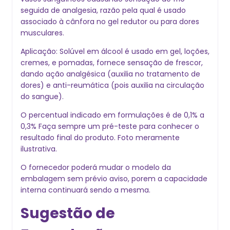
seguida de analgesia, razão pela qual é usado
associado à cânfora no gel redutor ou para dores
musculares.
Aplicação: Solúvel em álcool é usado em gel, loções,
cremes, e pomadas, fornece sensação de frescor,
dando ação analgésica (auxilia no tratamento de
dores) e anti-reumática (pois auxilia na circulação
do sangue).
O percentual indicado em formulações é de 0,1% a
0,3% Faça sempre um pré-teste para conhecer o
resultado final do produto. Foto meramente
ilustrativa.
O fornecedor poderá mudar o modelo da
embalagem sem prévio aviso, porem a capacidade
interna continuará sendo a mesma.
Sugestão de