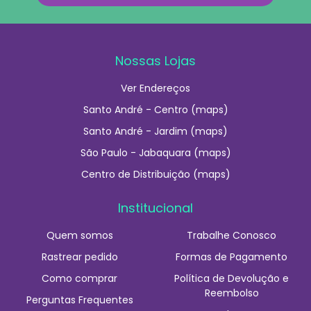
Nossas Lojas
Ver Endereços
Santo André - Centro (maps)
Santo André - Jardim (maps)
São Paulo - Jabaquara (maps)
Centro de Distribuição (maps)
Institucional
Quem somos
Trabalhe Conosco
Rastrear pedido
Formas de Pagamento
Como comprar
Política de Devolução e
Reembolso
Perguntas Frequentes