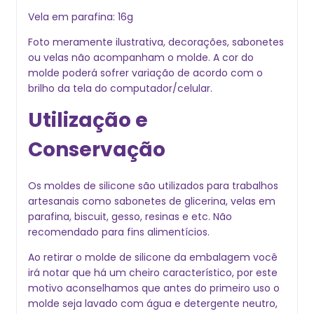
Vela em parafina: 16g
Foto meramente ilustrativa, decorações, sabonetes
ou velas não acompanham o molde. A cor do
molde poderá sofrer variação de acordo com o
brilho da tela do computador/celular.
Utilização e
Conservação
Os moldes de silicone são utilizados para trabalhos
artesanais como sabonetes de glicerina, velas em
parafina, biscuit, gesso, resinas e etc. Não
recomendado para fins alimentícios.
Ao retirar o molde de silicone da embalagem você
irá notar que há um cheiro característico, por este
motivo aconselhamos que antes do primeiro uso o
molde seja lavado com água e detergente neutro,