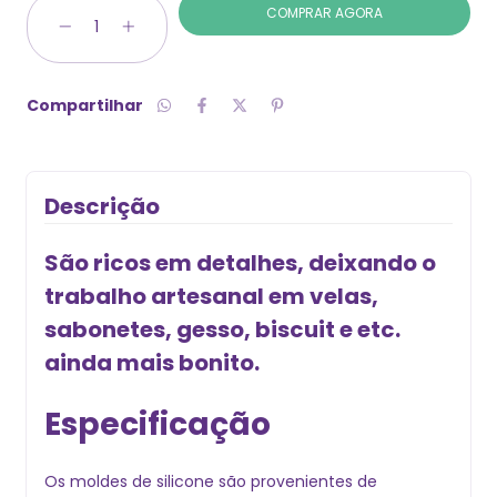
Compartilhar
Descrição
São ricos em detalhes, deixando o
trabalho artesanal em velas,
sabonetes, gesso, biscuit e etc.
ainda mais bonito.
Especificação
Os moldes de silicone são provenientes de