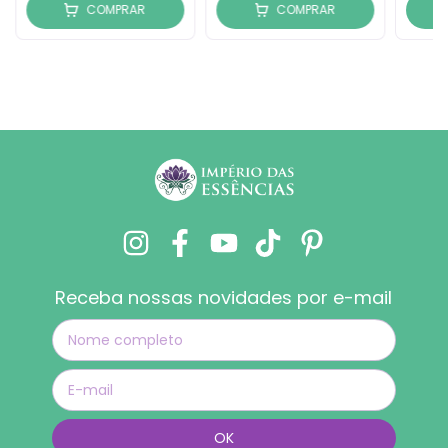
COMPRAR
COMPRAR
Receba nossas novidades por e-mail