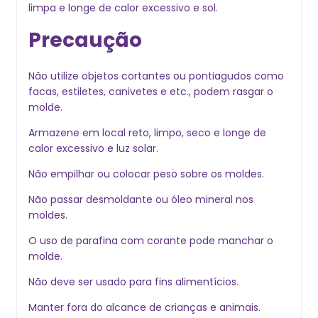
limpa e longe de calor excessivo e sol.
Precaução
Não utilize objetos cortantes ou pontiagudos como
facas, estiletes, canivetes e etc., podem rasgar o
molde.
Armazene em local reto, limpo, seco e longe de
calor excessivo e luz solar.
Não empilhar ou colocar peso sobre os moldes.
Não passar desmoldante ou óleo mineral nos
moldes.
O uso de parafina com corante pode manchar o
molde.
Não deve ser usado para fins alimentícios.
Manter fora do alcance de crianças e animais.