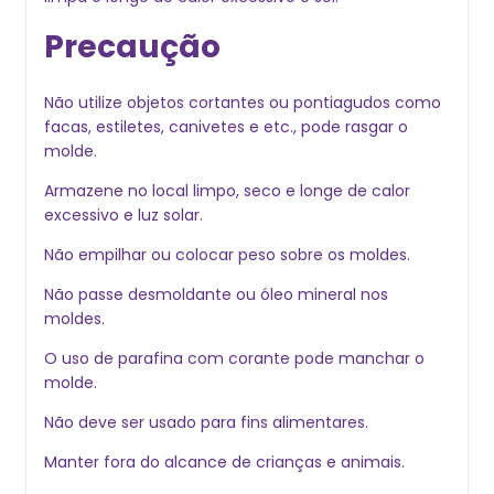
Precaução
Não utilize objetos cortantes ou pontiagudos como
facas, estiletes, canivetes e etc., pode rasgar o
molde.
Armazene no local limpo, seco e longe de calor
excessivo e luz solar.
Não empilhar ou colocar peso sobre os moldes.
Não passe desmoldante ou óleo mineral nos
moldes.
O uso de parafina com corante pode manchar o
molde.
Não deve ser usado para fins alimentares.
Manter fora do alcance de crianças e animais.