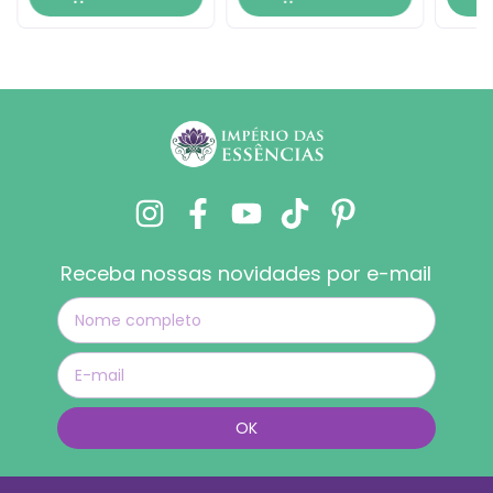
Receba nossas novidades por e-mail