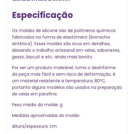
Especificação
Os moldes de silicone são de polímeros químicos
fabricados na forma de elastômero (borracha
sintética). Esses moldes são ricos em detalhes,
deixando o trabalho artesanal em velas, sabonetes,
gesso, biscuit e etc. ainda mais bonito.
Por ser um produto maleável, torna o desinforme
da peça mais fácil e sem risco de deformação, é
um material resistente a temperatura, 80ºC,
portanto alguns modelos são usados na preparação
de velas em parafina.
Peso médio do molde: g
Medidas aproximadas do molde:
Altura/espessura: cm