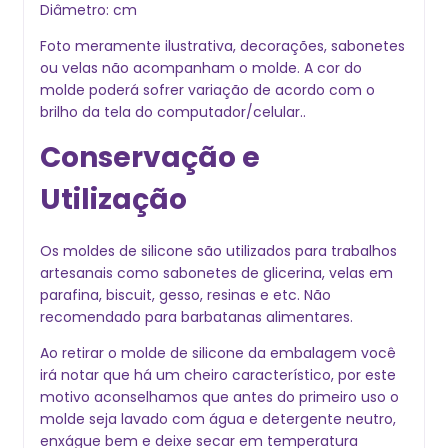
Diâmetro: cm
Foto meramente ilustrativa, decorações, sabonetes
ou velas não acompanham o molde. A cor do
molde poderá sofrer variação de acordo com o
brilho da tela do computador/celular..
Conservação e
Utilização
Os moldes de silicone são utilizados para trabalhos
artesanais como sabonetes de glicerina, velas em
parafina, biscuit, gesso, resinas e etc. Não
recomendado para barbatanas alimentares.
Ao retirar o molde de silicone da embalagem você
irá notar que há um cheiro característico, por este
motivo aconselhamos que antes do primeiro uso o
molde seja lavado com água e detergente neutro,
enxágue bem e deixe secar em temperatura