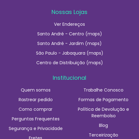
Nossas Lojas
Ver Endereços
Santo André - Centro (maps)
Santo André - Jardim (maps)
São Paulo - Jabaquara (maps)
Centro de Distribuição (maps)
Institucional
Quem somos
Trabalhe Conosco
Rastrear pedido
Formas de Pagamento
Como comprar
Política de Devolução e
Reembolso
Perguntas Frequentes
Blog
Segurança e Privacidade
Terceirização
Fretes