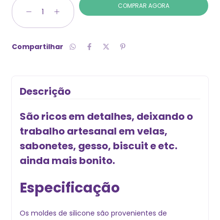
Compartilhar
Descrição
São ricos em detalhes, deixando o
trabalho artesanal em velas,
sabonetes, gesso, biscuit e etc.
ainda mais bonito.
Especificação
Os moldes de silicone são provenientes de