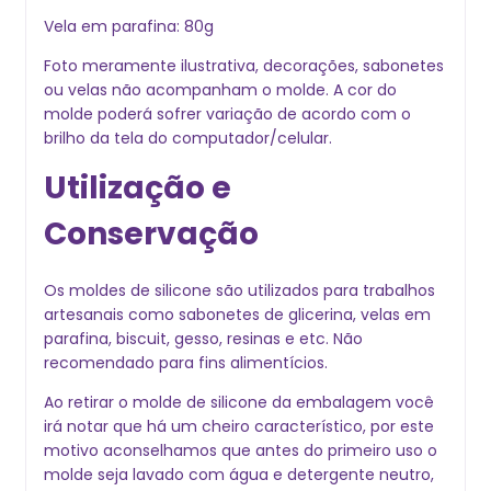
Vela em parafina: 80g
Foto meramente ilustrativa, decorações, sabonetes
ou velas não acompanham o molde. A cor do
molde poderá sofrer variação de acordo com o
brilho da tela do computador/celular.
Utilização e
Conservação
Os moldes de silicone são utilizados para trabalhos
artesanais como sabonetes de glicerina, velas em
parafina, biscuit, gesso, resinas e etc. Não
recomendado para fins alimentícios.
Ao retirar o molde de silicone da embalagem você
irá notar que há um cheiro característico, por este
motivo aconselhamos que antes do primeiro uso o
molde seja lavado com água e detergente neutro,