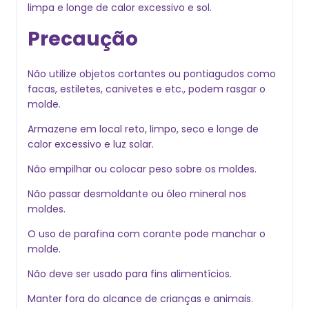
limpa e longe de calor excessivo e sol.
Precaução
Não utilize objetos cortantes ou pontiagudos como
facas, estiletes, canivetes e etc., podem rasgar o
molde.
Armazene em local reto, limpo, seco e longe de
calor excessivo e luz solar.
Não empilhar ou colocar peso sobre os moldes.
Não passar desmoldante ou óleo mineral nos
moldes.
O uso de parafina com corante pode manchar o
molde.
Não deve ser usado para fins alimentícios.
Manter fora do alcance de crianças e animais.