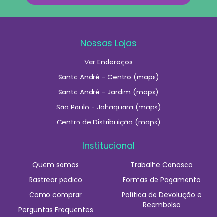
Nossas Lojas
Ver Endereços
Santo André - Centro (maps)
Santo André - Jardim (maps)
São Paulo - Jabaquara (maps)
Centro de Distribuição (maps)
Institucional
Quem somos
Trabalhe Conosco
Rastrear pedido
Formas de Pagamento
Como comprar
Política de Devolução e
Reembolso
Perguntas Frequentes