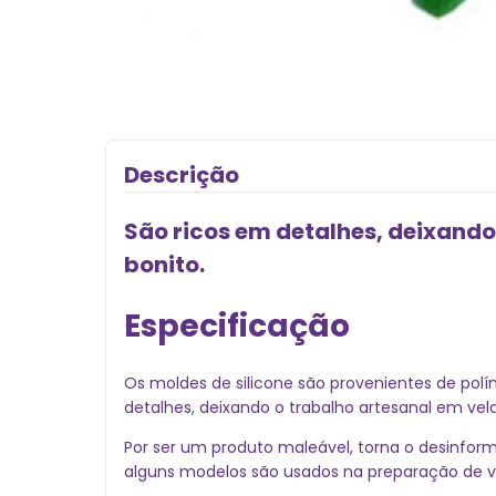
Descrição
São ricos em detalhes, deixando 
bonito.
Especificação
Os moldes de silicone são provenientes de pol
detalhes, deixando o trabalho artesanal em velas
Por ser um produto maleável, torna o desinform
alguns modelos são usados na preparação de v