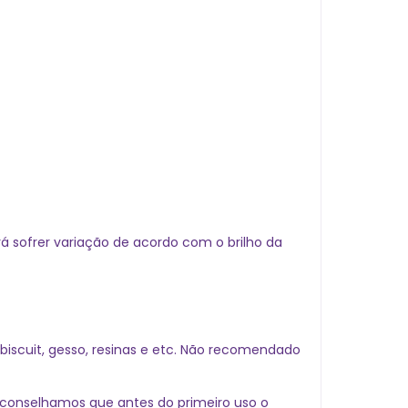
 sofrer variação de acordo com o brilho da
 biscuit, gesso, resinas e etc. Não recomendado
 aconselhamos que antes do primeiro uso o