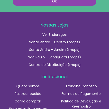
Nossas Lojas
Ver Endereços
Santo André - Centro (maps)
Santo André - Jardim (maps)
São Paulo - Jabaquara (maps)
Centro de Distribuição (maps)
Institucional
Quem somos
Trabalhe Conosco
Rastrear pedido
Formas de Pagamento
Como comprar
Política de Devolução e
Reembolso
Perguntas Frequentes