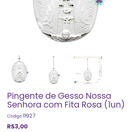
Pingente de Gesso Nossa
Senhora com Fita Rosa (1un)
11927
Código
R$3,00