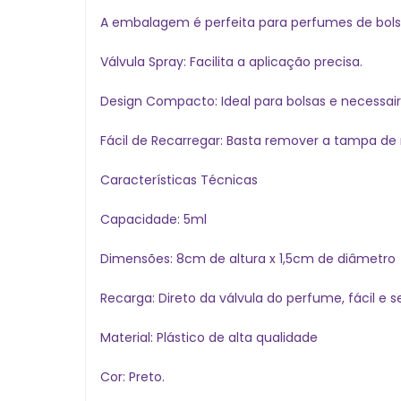
A embalagem é perfeita para perfumes de bolso
Válvula Spray: Facilita a aplicação precisa.
Design Compacto: Ideal para bolsas e necessair
Fácil de Recarregar: Basta remover a tampa de
Características Técnicas
Capacidade: 5ml
Dimensões: 8cm de altura x 1,5cm de diâmetro
Recarga: Direto da válvula do perfume, fácil e 
Material: Plástico de alta qualidade
Cor: Preto.