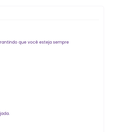
arantindo que você esteja sempre
jada.