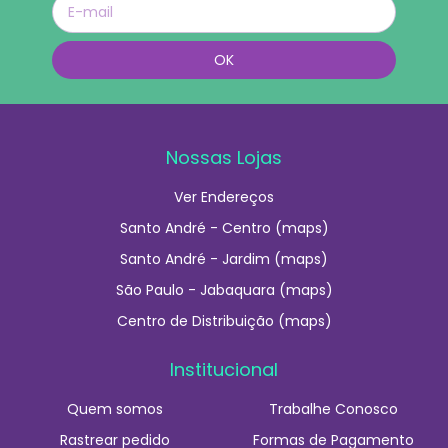
Nossas Lojas
Ver Endereços
Santo André - Centro (maps)
Santo André - Jardim (maps)
São Paulo - Jabaquara (maps)
Centro de Distribuição (maps)
Institucional
Quem somos
Trabalhe Conosco
Rastrear pedido
Formas de Pagamento