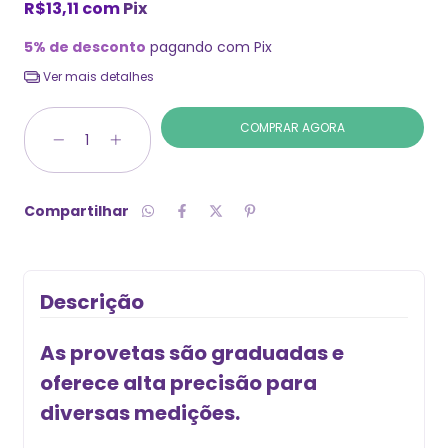
R$13,11
com
Pix
5% de desconto
pagando com Pix
Ver mais detalhes
Compartilhar
Descrição
As provetas são graduadas e
oferece alta precisão para
diversas medições.