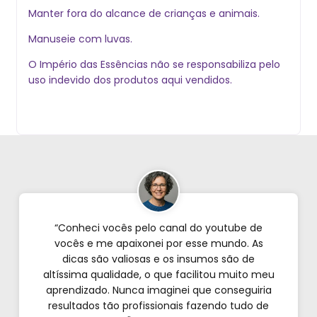
Manter fora do alcance de crianças e animais.
Manuseie com luvas.
O Império das Essências não se responsabiliza pelo
uso indevido dos produtos aqui vendidos.
“Conheci vocês pelo canal do youtube de
vocês e me apaixonei por esse mundo. As
dicas são valiosas e os insumos são de
altíssima qualidade, o que facilitou muito meu
aprendizado. Nunca imaginei que conseguiria
resultados tão profissionais fazendo tudo de