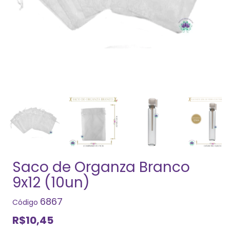
Saco de Organza Branco
9x12 (10un)
6867
Código
R$10,45