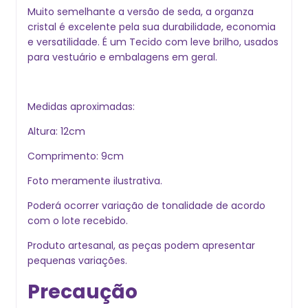
Muito semelhante a versão de seda, a organza
cristal é excelente pela sua durabilidade, economia
e versatilidade. É um Tecido com leve brilho, usados
para vestuário e embalagens em geral.
Medidas aproximadas:
Altura: 12cm
Comprimento: 9cm
Foto meramente ilustrativa.
Poderá ocorrer variação de tonalidade de acordo
com o lote recebido.
Produto artesanal, as peças podem apresentar
pequenas variações.
Precaução