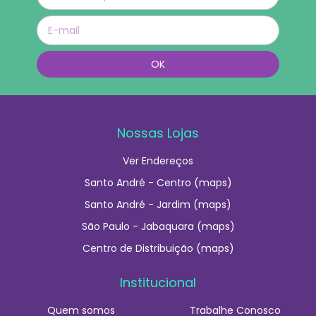
Nossas Lojas
Ver Endereços
Santo André - Centro (maps)
Santo André - Jardim (maps)
São Paulo - Jabaquara (maps)
Centro de Distribuição (maps)
Institucional
Quem somos
Trabalhe Conosco