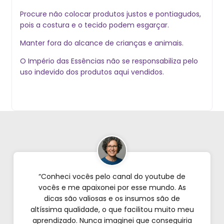
Procure não colocar produtos justos e pontiagudos,
pois a costura e o tecido podem esgarçar.
Manter fora do alcance de crianças e animais.
O Império das Essências não se responsabiliza pelo
uso indevido dos produtos aqui vendidos.
“Conheci vocês pelo canal do youtube de
vocês e me apaixonei por esse mundo. As
dicas são valiosas e os insumos são de
altíssima qualidade, o que facilitou muito meu
aprendizado. Nunca imaginei que conseguiria