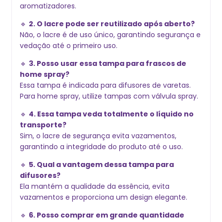
aromatizadores.
🔹
2. O lacre pode ser reutilizado após aberto?
Não, o lacre é de uso único, garantindo segurança e
vedação até o primeiro uso.
🔹
3. Posso usar essa tampa para frascos de
home spray?
Essa tampa é indicada para difusores de varetas.
Para home spray, utilize tampas com válvula spray.
🔹
4. Essa tampa veda totalmente o líquido no
transporte?
Sim, o lacre de segurança evita vazamentos,
garantindo a integridade do produto até o uso.
🔹
5. Qual a vantagem dessa tampa para
difusores?
Ela mantém a qualidade da essência, evita
vazamentos e proporciona um design elegante.
🔹
6. Posso comprar em grande quantidade