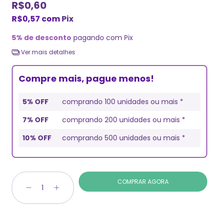
R$0,60
R$0,57
com
Pix
5% de desconto
pagando com Pix
Ver mais detalhes
Compre mais, pague menos!
5% OFF
comprando 100 unidades ou mais *
7% OFF
comprando 200 unidades ou mais *
10% OFF
comprando 500 unidades ou mais *