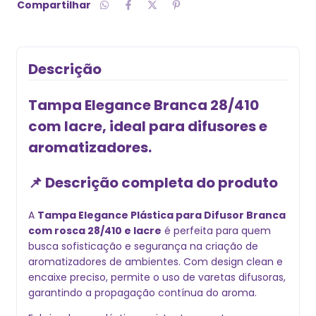
Compartilhar
Descrição
Tampa Elegance Branca 28/410
com lacre, ideal para difusores e
aromatizadores.
📌 Descrição completa do produto
A
Tampa Elegance Plástica para Difusor Branca
com rosca 28/410 e lacre
é perfeita para quem
busca sofisticação e segurança na criação de
aromatizadores de ambientes. Com design clean e
encaixe preciso, permite o uso de varetas difusoras,
garantindo a propagação contínua do aroma.