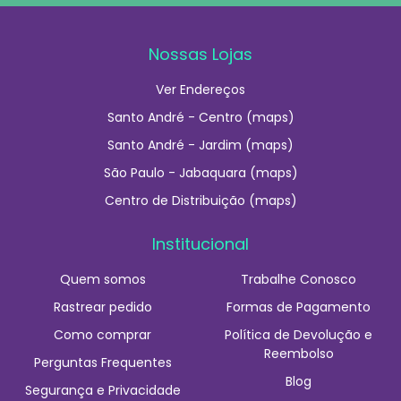
Nossas Lojas
Ver Endereços
Santo André - Centro (maps)
Santo André - Jardim (maps)
São Paulo - Jabaquara (maps)
Centro de Distribuição (maps)
Institucional
Quem somos
Trabalhe Conosco
Rastrear pedido
Formas de Pagamento
Como comprar
Política de Devolução e
Reembolso
Perguntas Frequentes
Blog
Segurança e Privacidade