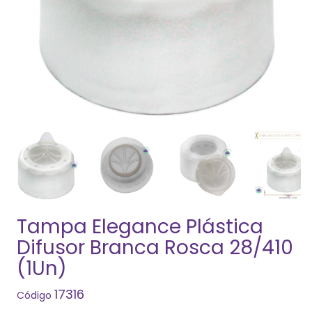
Tampa Elegance Plástica
Difusor Branca Rosca 28/410
(1Un)
17316
Código