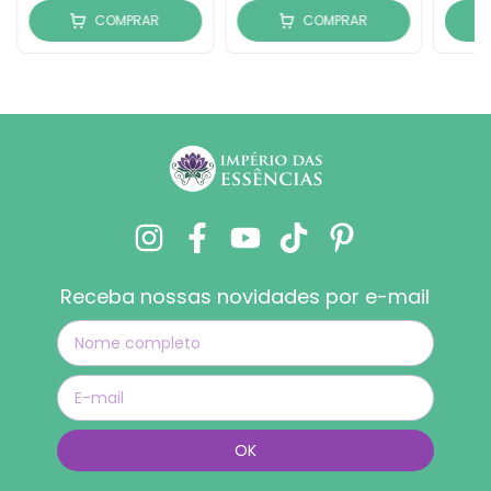
COMPRAR
COMPRAR
Receba nossas novidades por e-mail