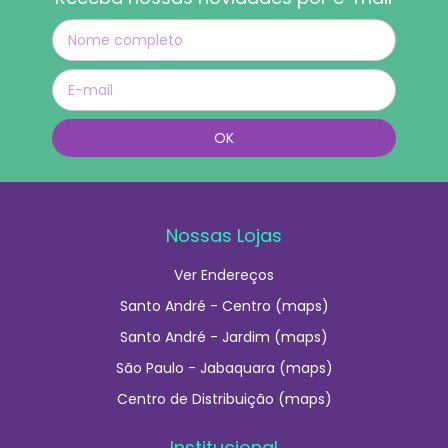
Nossas Lojas
Ver Endereços
Santo André - Centro (maps)
Santo André - Jardim (maps)
São Paulo - Jabaquara (maps)
Centro de Distribuição (maps)
Institucional