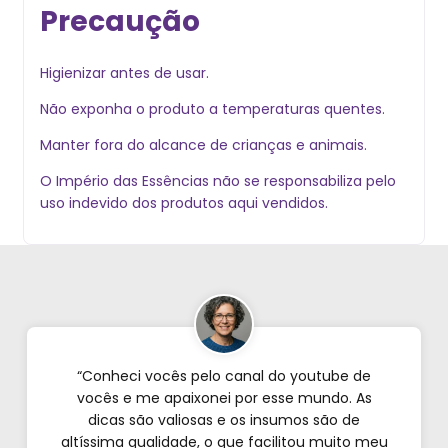
Precaução
Higienizar antes de usar.
Não exponha o produto a temperaturas quentes.
Manter fora do alcance de crianças e animais.
O Império das Essências não se responsabiliza pelo
uso indevido dos produtos aqui vendidos.
“Conheci vocês pelo canal do youtube de
vocês e me apaixonei por esse mundo. As
dicas são valiosas e os insumos são de
altíssima qualidade, o que facilitou muito meu