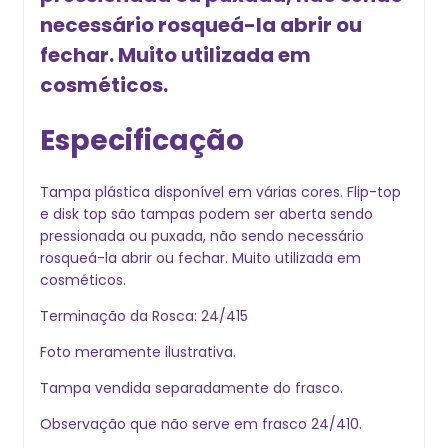
necessário rosqueá-la abrir ou
fechar. Muito utilizada em
cosméticos.
Especificação
Tampa plástica disponível em várias cores. Flip-top
e disk top são tampas podem ser aberta sendo
pressionada ou puxada, não sendo necessário
rosqueá-la abrir ou fechar. Muito utilizada em
cosméticos.
Terminação da Rosca: 24/415
Foto meramente ilustrativa.
Tampa vendida separadamente do frasco.
Observação que não serve em frasco 24/410.