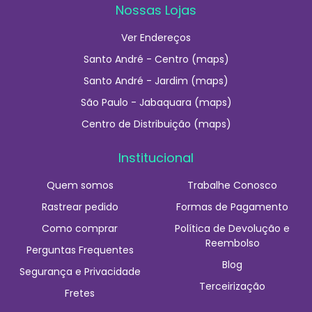
Nossas Lojas
Ver Endereços
Santo André - Centro (maps)
Santo André - Jardim (maps)
São Paulo - Jabaquara (maps)
Centro de Distribuição (maps)
Institucional
Quem somos
Trabalhe Conosco
Rastrear pedido
Formas de Pagamento
Como comprar
Política de Devolução e
Reembolso
Perguntas Frequentes
Blog
Segurança e Privacidade
Terceirização
Fretes