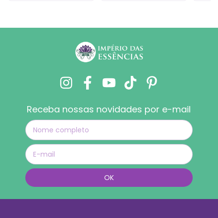
Receba nossas novidades por e-mail