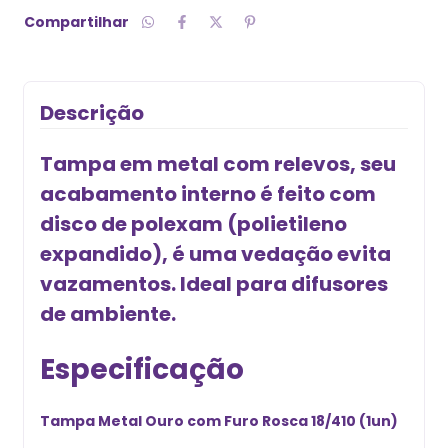
Compartilhar
Descrição
Tampa em metal com relevos, seu
acabamento interno é feito com
disco de polexam (polietileno
expandido), é uma vedação evita
vazamentos. Ideal para difusores
de ambiente.
Especificação
Tampa Metal Ouro com Furo
Rosca 18/410 (1un)