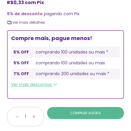
R$0,33
com
Pix
5% de desconto
pagando com Pix
Ver mais detalhes
Compre mais, pague menos!
5% OFF
comprando 100 unidades ou mais *
5% OFF
comprando 100 unidades ou mais
7% OFF
comprando 200 unidades ou mais *
Ver mais descontos