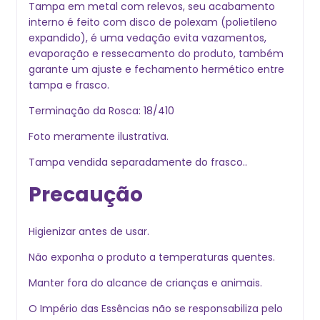
Tampa em metal com relevos, seu acabamento
interno é feito com disco de polexam (polietileno
expandido), é uma vedação evita vazamentos,
evaporação e ressecamento do produto, também
garante um ajuste e fechamento hermético entre
tampa e frasco.
Terminação da Rosca: 18/410
Foto meramente ilustrativa.
Tampa vendida separadamente do frasco..
Precaução
Higienizar antes de usar.
Não exponha o produto a temperaturas quentes.
Manter fora do alcance de crianças e animais.
O Império das Essências não se responsabiliza pelo