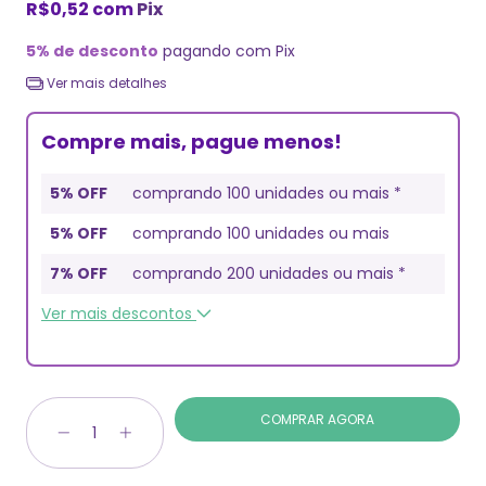
R$0,52
com
Pix
5% de desconto
pagando com Pix
Ver mais detalhes
Compre mais, pague menos!
5% OFF
comprando 100 unidades ou mais *
5% OFF
comprando 100 unidades ou mais
7% OFF
comprando 200 unidades ou mais *
Ver mais descontos