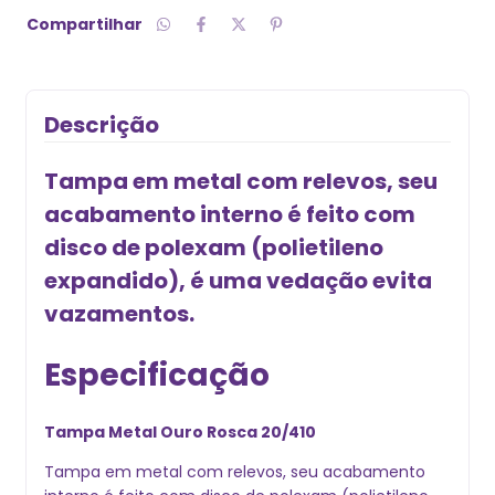
Compartilhar
Descrição
Tampa em metal com relevos, seu
acabamento interno é feito com
disco de polexam (polietileno
expandido), é uma vedação evita
vazamentos.
Especificação
Tampa Metal Ouro Rosca 20/410
Tampa em metal com relevos, seu acabamento