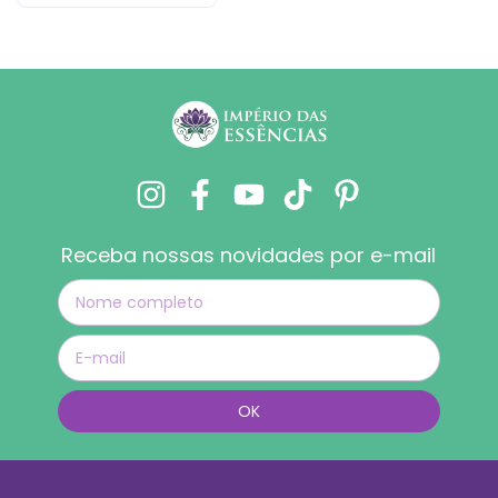
Receba nossas novidades por e-mail