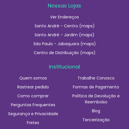
Nossas Lojas
Ver Endereços
Santo André - Centro (maps)
Santo André - Jardim (maps)
São Paulo - Jabaquara (maps)
Centro de Distribuição (maps)
Institucional
Quem somos
Trabalhe Conosco
Rastrear pedido
Formas de Pagamento
Como comprar
Política de Devolução e
Reembolso
Perguntas Frequentes
Blog
Segurança e Privacidade
Terceirização
Fretes