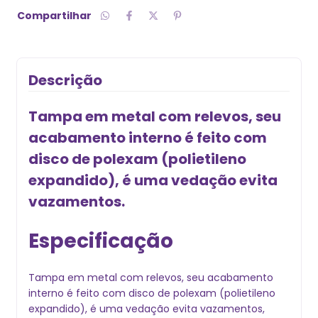
Compartilhar
Descrição
Tampa em metal com relevos, seu
acabamento interno é feito com
disco de polexam (polietileno
expandido), é uma vedação evita
vazamentos.
Especificação
Tampa em metal com relevos, seu acabamento
interno é feito com disco de polexam (polietileno
expandido), é uma vedação evita vazamentos,