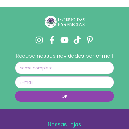
Receba nossas novidades por e-mail
Nossas Lojas