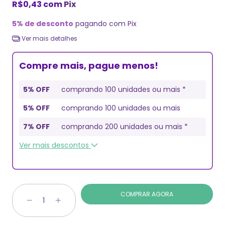
R$0,43
com
Pix
5% de desconto
pagando com Pix
Ver mais detalhes
Compre mais, pague menos!
5% OFF
comprando 100 unidades ou mais *
5% OFF
comprando 100 unidades ou mais
7% OFF
comprando 200 unidades ou mais *
Ver mais descontos