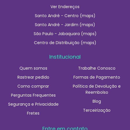
Ver Endereços
Santo André - Centro (maps)
Santo André - Jardim (maps)
São Paulo - Jabaquara (maps)
Centro de Distribuição (maps)
Institucional
Quem somos
Trabalhe Conosco
Rastrear pedido
Formas de Pagamento
Como comprar
Política de Devolução e
Reembolso
Perguntas Frequentes
Blog
Segurança e Privacidade
Terceirização
Fretes
Entre em contato