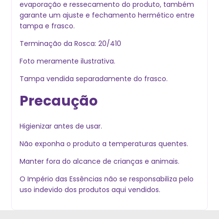
evaporação e ressecamento do produto, também
garante um ajuste e fechamento hermético entre
tampa e frasco.
Terminação da Rosca: 20/410
Foto meramente ilustrativa.
Tampa vendida separadamente do frasco.
Precaução
Higienizar antes de usar.
Não exponha o produto a temperaturas quentes.
Manter fora do alcance de crianças e animais.
O Império das Essências não se responsabiliza pelo
uso indevido dos produtos aqui vendidos.