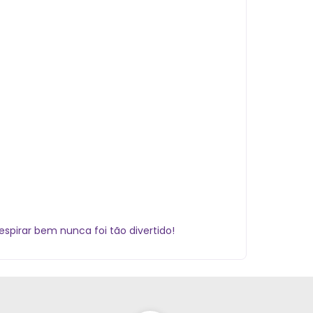
Respirar bem nunca foi tão divertido!