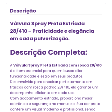
Descrição
Válvula Spray Preta Estriada
28/410 – Praticidade e elegância
em cada pulverização.
Descrição Completa:
A
Válvula Spray Preta Estriada com rosca 28/410
é o item essencial para quem busca aliar
funcionalidade e estilo em seus produtos.
Desenvolvida para encaixar perfeitamente em
frascos com rosca padrão 28/410, ela garante um
desempenho eficiente em cada uso.
Com acabamento estriado, proporciona maior
aderência e segurança no manuseio. Sua cor preta
confere um visual moderno e profissional, sendo