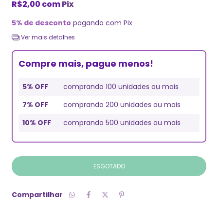
R$2,00
com
Pix
5% de desconto
pagando com Pix
Ver mais detalhes
Compre mais, pague menos!
5% OFF
comprando 100 unidades ou mais
7% OFF
comprando 200 unidades ou mais
10% OFF
comprando 500 unidades ou mais
Compartilhar