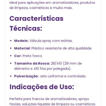
ideal para aplicações em aromatizadores, produtos
de limpeza, cosméticos e muito mais.
Características
Técnicas:
Modelo:
Válvula spray com estrias.
Material:
Plástico resistente de alta qualidade.
Cor:
Preto fosco.
Tamanho da Rosca:
28/410 (28 mm de
diâmetro e 410 fios por polegada).
Pulverização:
Jato uniforme e controlado.
Indicações de Uso:
Perfeita para frascos de aromatizadores, sprays
faciais, soluções líquidas de limpeza ou cosméticos.