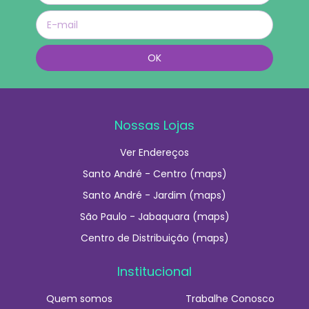
Nossas Lojas
Ver Endereços
Santo André - Centro (maps)
Santo André - Jardim (maps)
São Paulo - Jabaquara (maps)
Centro de Distribuição (maps)
Institucional
Quem somos
Trabalhe Conosco