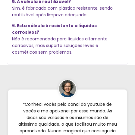
5. A válvula é reutilizável?
Sim, é fabricada com plástico resistente, sendo
reutilizável após limpeza adequada.
6. Esta válvula é resistente a líquidos
corrosivos?
Não é recomendada para líquidos altamente
corrosivos, mas suporta soluções leves e
cosméticos sem problemas.
“Conheci vocês pelo canal do youtube de
vocês e me apaixonei por esse mundo. As
dicas são valiosas e os insumos são de
altíssima qualidade, o que facilitou muito meu
aprendizado. Nunca imaginei que conseguiria