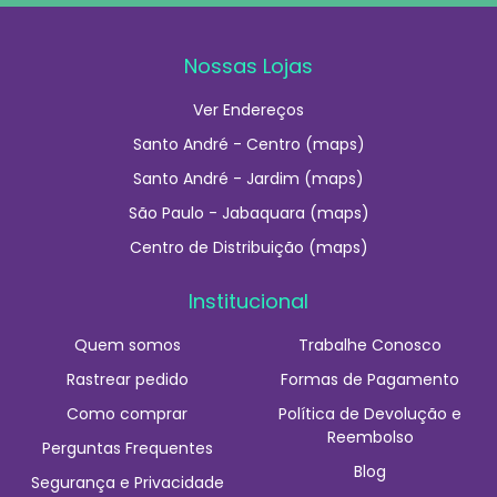
Nossas Lojas
Ver Endereços
Santo André - Centro (maps)
Santo André - Jardim (maps)
São Paulo - Jabaquara (maps)
Centro de Distribuição (maps)
Institucional
Quem somos
Trabalhe Conosco
Rastrear pedido
Formas de Pagamento
Como comprar
Política de Devolução e
Reembolso
Perguntas Frequentes
Blog
Segurança e Privacidade