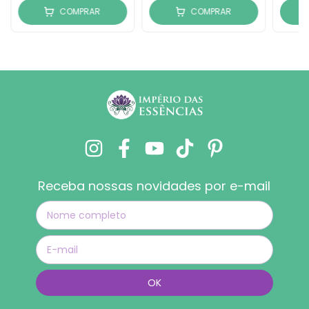
COMPRAR
COMPRAR
Receba nossas novidades por e-mail