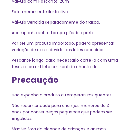
Válvula com Pescante: 20m
Foto meramente ilustrativa.
Válvula vendida separadamente do frasco.
Acompanha sobre tampa plástica preta.
Por ser um produto importado, poderá apresentar
variação de cores devido aos lotes recebidos.
Pescante longo, caso necessário corte-o com uma
tesoura ou estilete em sentido chanfrado.
Precaução
Não exponha o produto a temperaturas quentes.
Não recomendado para crianças menores de 3
anos por conter peças pequenas que podem ser
engolidas.
Manter fora do alcance de crianças e animais.