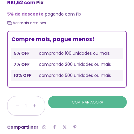
R$1,52
com
Pix
5% de desconto
pagando com Pix
Ver mais detalhes
Compre mais, pague menos!
5% OFF
comprando 100 unidades ou mais
7% OFF
comprando 200 unidades ou mais
10% OFF
comprando 500 unidades ou mais
Compartilhar