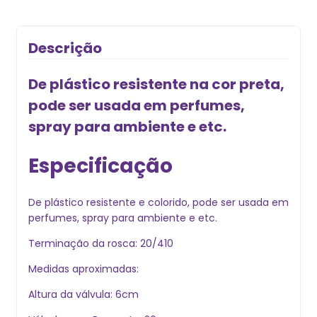
Descrição
De plástico resistente na cor preta,
pode ser usada em perfumes,
spray para ambiente e etc.
Especificação
De plástico resistente e colorido, pode ser usada em
perfumes, spray para ambiente e etc.
Terminação da rosca: 20/410
Medidas aproximadas:
Altura da válvula: 6cm