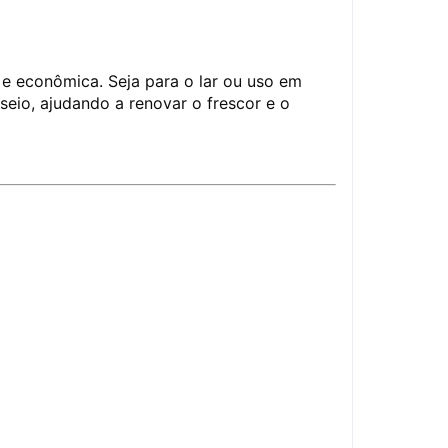
e econômica. Seja para o lar ou uso em
useio, ajudando a renovar o frescor e o