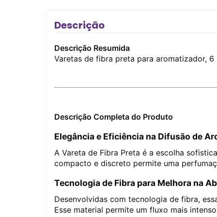
Descrição
Descrição Resumida
Varetas de fibra preta para aromatizador, 
Descrição Completa do Produto
Elegância e Eficiência na Difusão de A
A Vareta de Fibra Preta é a escolha sofi
compacto e discreto permite uma perfumaçã
Tecnologia de Fibra para Melhora na A
Desenvolvidas com tecnologia de fibra, ess
Esse material permite um fluxo mais inten