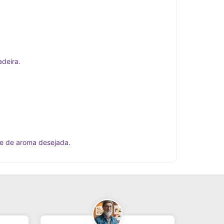
deira.
e de aroma desejada.