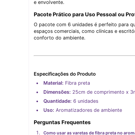
e envolvente.
Pacote Prático para Uso Pessoal ou Pro
O pacote com 6 unidades é perfeito para q
espaços comerciais, como clínicas e escritór
conforto do ambiente.
Especificações do Produto
Material:
Fibra preta
Dimensões:
25cm de comprimento x 3
Quantidade:
6 unidades
Uso:
Aromatizadores de ambiente
Perguntas Frequentes
Como usar as varetas de fibra preta no arom