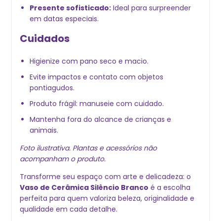
Presente sofisticado:
Ideal para surpreender
em datas especiais.
Cuidados
Higienize com pano seco e macio.
Evite impactos e contato com objetos
pontiagudos.
Produto frágil: manuseie com cuidado.
Mantenha fora do alcance de crianças e
animais.
Foto ilustrativa. Plantas e acessórios não
acompanham o produto.
Transforme seu espaço com arte e delicadeza: o
Vaso de Cerâmica Silêncio Branco
é a escolha
perfeita para quem valoriza beleza, originalidade e
qualidade em cada detalhe.