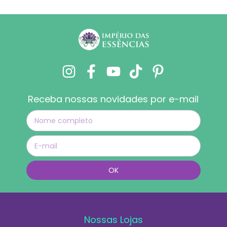
Receba nossas novidades por e-mail
Nossas Lojas