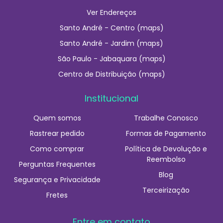
Ver Endereços
Santo André - Centro (maps)
Santo André - Jardim (maps)
São Paulo - Jabaquara (maps)
Centro de Distribuição (maps)
Institucional
Quem somos
Trabalhe Conosco
Rastrear pedido
Formas de Pagamento
Como comprar
Política de Devolução e
Reembolso
Perguntas Frequentes
Blog
Segurança e Privacidade
Terceirização
Fretes
Entre em contato