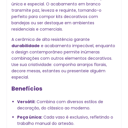
única e especial. O acabamento em branco
transmite paz, leveza e requinte, tornando-o
perfeito para compor kits decorativos com
bandejas ou ser destaque em ambientes
residenciais e comerciais.
A cerâmica de alta resistência garante
durabilidade
e acabamento impecável, enquanto
o design contemporâneo permite inúmeras
combinações com outros elementos decorativos.
Use sua criatividade: componha arranjos florais,
decore mesas, estantes ou presenteie alguém
especial.
Benefícios
Versátil:
Combina com diversos estilos de
decoração, do clássico ao moderno.
Peça única:
Cada vaso é exclusivo, refletindo o
trabalho manual do artesão.