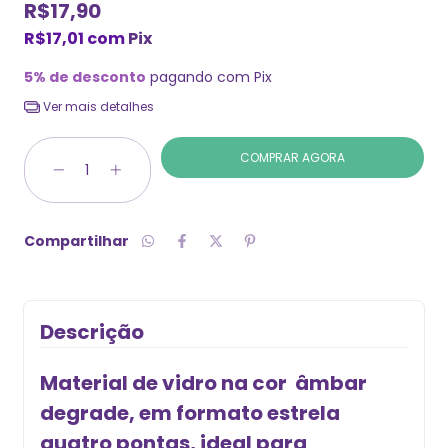
R$17,90
R$17,01
com
Pix
5% de desconto
pagando com Pix
Ver mais detalhes
Compartilhar
Descrição
Material de vidro na cor âmbar
degrade, em formato estrela
quatro pontas, ideal para