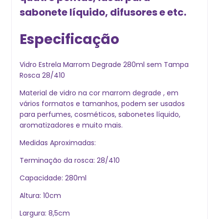
sabonete líquido, difusores e etc.
Especificação
Vidro Estrela Marrom Degrade 280ml sem Tampa
Rosca 28/410
Material de vidro na cor marrom degrade , em
vários formatos e tamanhos, podem ser usados
para perfumes, cosméticos, sabonetes líquido,
aromatizadores e muito mais.
Medidas Aproximadas:
Terminação da rosca: 28/410
Capacidade: 280ml
Altura: 10cm
Largura: 8,5cm