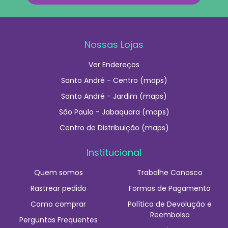
Nossas Lojas
Ver Endereços
Santo André - Centro (maps)
Santo André - Jardim (maps)
São Paulo - Jabaquara (maps)
Centro de Distribuição (maps)
Institucional
Quem somos
Trabalhe Conosco
Rastrear pedido
Formas de Pagamento
Como comprar
Política de Devolução e
Reembolso
Perguntas Frequentes