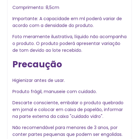
Comprimento: 8,5cm
Importante: A capacidade em ml poderá variar de
acordo com a densidade do produto.
Foto meramente ilustrativa, líquido não acompanha
o produto. O produto poderá apresentar variação
de tom devido ao lote recebido.
Precaução
Higienizar antes de usar.
Produto frágil, manuseie com cuidado.
Descarte consciente, embalar o produto quebrado
em jornal e colocar em caixa de papelão, informar
na parte externa da caixa "cuidado vidro".
Não recomendável para menores de 3 anos, por
conter partes pequenas que podem ser engolidas.