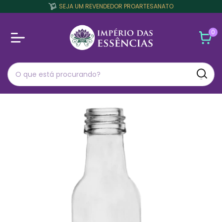
SEJA UM REVENDEDOR PROARTESANATO
0