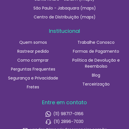
São Paulo - Jabaquara (maps)
Centro de Distribuição (maps)
Institucional
Quem somos
Trabalhe Conosco
Rastrear pedido
Formas de Pagamento
Como comprar
Política de Devolução e
Reembolso
Perguntas Frequentes
Blog
Segurança e Privacidade
Terceirização
Fretes
Entre em contato
(11) 98717-0166
(11) 2896-7030