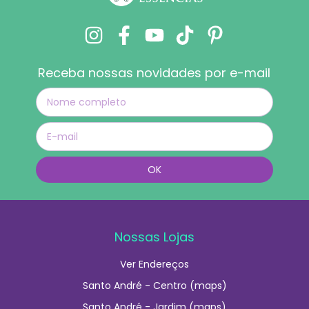
Receba nossas novidades por e-mail
Nossas Lojas
Ver Endereços
Santo André - Centro (maps)
Santo André - Jardim (maps)