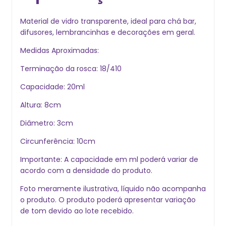
Material de vidro transparente, ideal para chá bar,
difusores, lembrancinhas e decorações em geral.
Medidas Aproximadas:
Terminação da rosca: 18/410
Capacidade: 20ml
Altura: 8cm
Diâmetro: 3cm
Circunferência: 10cm
Importante: A capacidade em ml poderá variar de
acordo com a densidade do produto.
Foto meramente ilustrativa, líquido não acompanha
o produto. O produto poderá apresentar variação
de tom devido ao lote recebido.