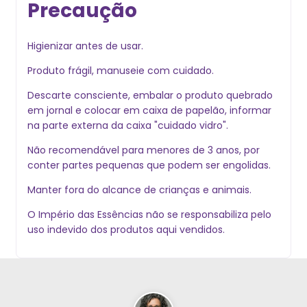
Precaução
Higienizar antes de usar.
Produto frágil, manuseie com cuidado.
Descarte consciente, embalar o produto quebrado
em jornal e colocar em caixa de papelão, informar
na parte externa da caixa "cuidado vidro".
Não recomendável para menores de 3 anos, por
conter partes pequenas que podem ser engolidas.
Manter fora do alcance de crianças e animais.
O Império das Essências não se responsabiliza pelo
uso indevido dos produtos aqui vendidos.