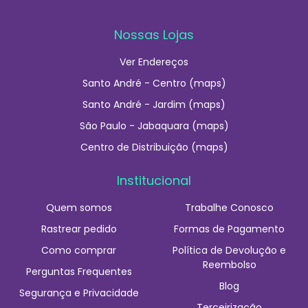
Nossas Lojas
Ver Endereços
Santo André - Centro (maps)
Santo André - Jardim (maps)
São Paulo - Jabaquara (maps)
Centro de Distribuição (maps)
Institucional
Quem somos
Trabalhe Conosco
Rastrear pedido
Formas de Pagamento
Como comprar
Política de Devolução e
Reembolso
Perguntas Frequentes
Blog
Segurança e Privacidade
Terceirização