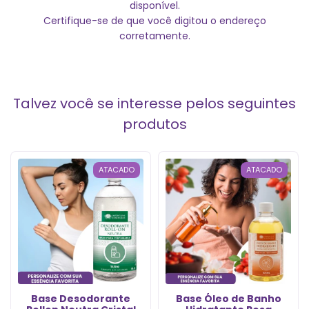
disponível.
Certifique-se de que você digitou o endereço
corretamente.
Talvez você se interesse pelos seguintes
produtos
ATACADO
ATACADO
Base Desodorante
Base Óleo de Banho