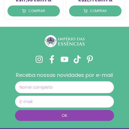
COMPRAR
COMPRAR
Receba nossas novidades por e-mail