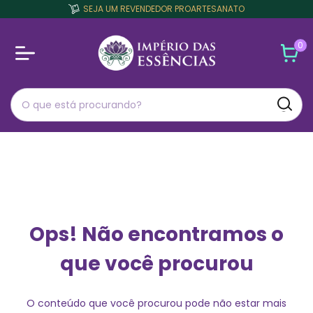
SEJA UM REVENDEDOR PROARTESANATO
0
Ops! Não encontramos o
que você procurou
O conteúdo que você procurou pode não estar mais