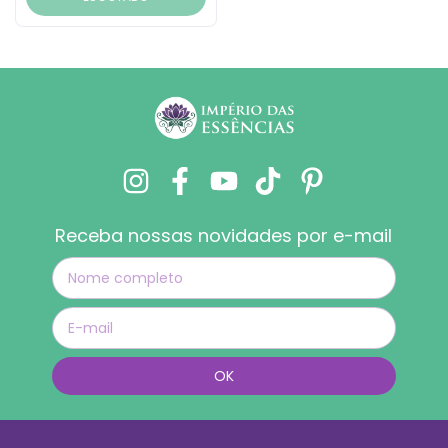
Receba nossas novidades por e-mail