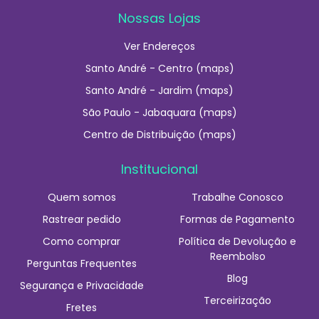
Nossas Lojas
Ver Endereços
Santo André - Centro (maps)
Santo André - Jardim (maps)
São Paulo - Jabaquara (maps)
Centro de Distribuição (maps)
Institucional
Quem somos
Trabalhe Conosco
Rastrear pedido
Formas de Pagamento
Como comprar
Política de Devolução e
Reembolso
Perguntas Frequentes
Blog
Segurança e Privacidade
Terceirização
Fretes